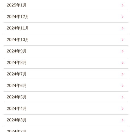
2025年1月
2024年12月
2024年11月
2024年10月
2024年9月
2024年8月
2024年7月
2024年6月
2024年5月
2024年4月
2024年3月
2024年2月