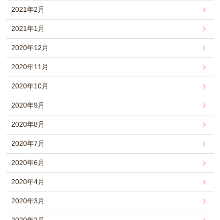
2021年2月
2021年1月
2020年12月
2020年11月
2020年10月
2020年9月
2020年8月
2020年7月
2020年6月
2020年4月
2020年3月