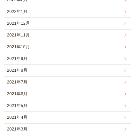
2022年1月
2021年12月
2021年11月
2021年10月
2021年9月
2021年8月
2021年7月
2021年6月
2021年5月
2021年4月
2021年3月