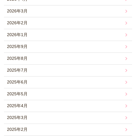
2026年3月
2026年2月
2026年1月
2025年9月
2025年8月
2025年7月
2025年6月
2025年5月
2025年4月
2025年3月
2025年2月