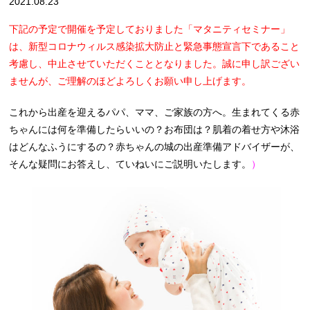
2021.08.23
下記の予定で開催を予定しておりました「マタニティセミナー」
は、新型コロナウィルス感染拡大防止と緊急事態宣言下であること
考慮し、中止させていただくこととなりました。誠に申し訳ござい
ませんが、ご理解のほどよろしくお願い申し上げます。
これから出産を迎えるパパ、ママ、ご家族の方へ。生まれてくる赤
ちゃんには何を準備したらいいの？お布団は？肌着の着せ方や沐浴
はどんなふうにするの？赤ちゃんの城の出産準備アドバイザーが、
そんな疑問にお答えし、ていねいにご説明いたします。
）