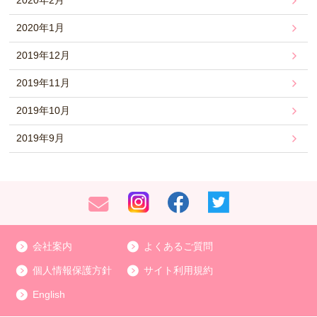
2020年2月
2020年1月
2019年12月
2019年11月
2019年10月
2019年9月
会社案内
よくあるご質問
個人情報保護方針
サイト利用規約
English