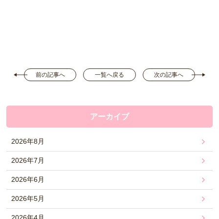
前の記事へ
一覧へ戻る
次の記事へ
アーカイブ
2026年8月
2026年7月
2026年6月
2026年5月
2026年4月