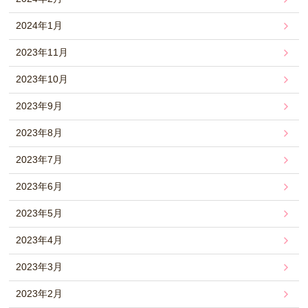
2024年1月
2023年11月
2023年10月
2023年9月
2023年8月
2023年7月
2023年6月
2023年5月
2023年4月
2023年3月
2023年2月