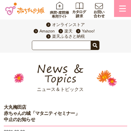
オンラインストア
Amazon
楽天
Yahoo!
楽天ふるさと納税
ニュース＆トピックス
大丸梅田店
赤ちゃんの城「マタニティセミナー」
中止のお知らせ