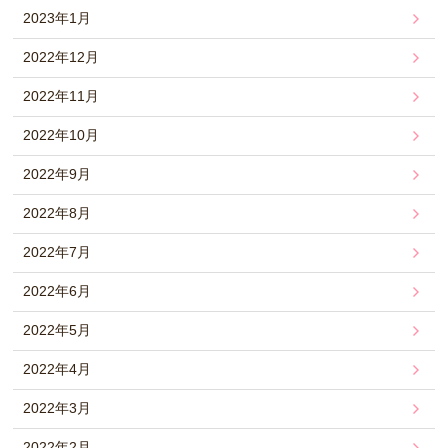
2023年1月
2022年12月
2022年11月
2022年10月
2022年9月
2022年8月
2022年7月
2022年6月
2022年5月
2022年4月
2022年3月
2022年2月