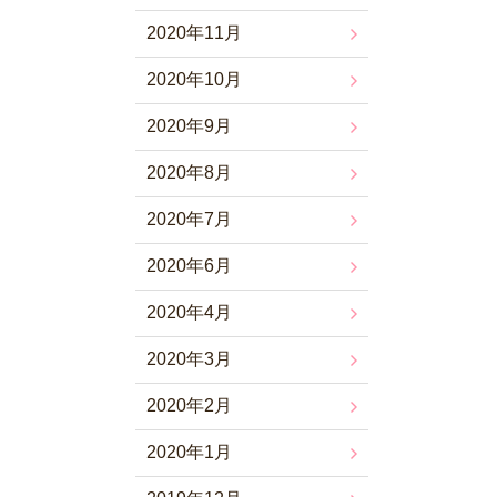
2020年11月
2020年10月
2020年9月
2020年8月
2020年7月
2020年6月
2020年4月
2020年3月
2020年2月
2020年1月