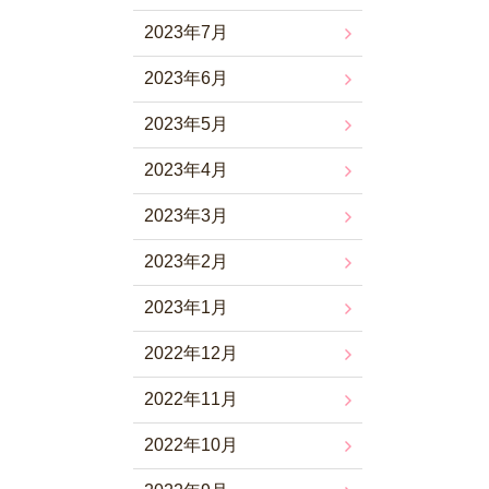
2023年7月
2023年6月
2023年5月
2023年4月
2023年3月
2023年2月
2023年1月
2022年12月
2022年11月
2022年10月