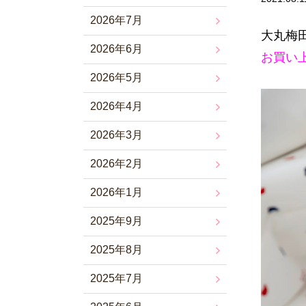
2026年7月
大丸梅
2026年6月
お買い
2026年5月
2026年4月
2026年3月
2026年2月
2026年1月
2025年9月
2025年8月
2025年7月