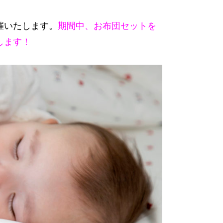
催いたします。
期間中、お布団セットを
します！