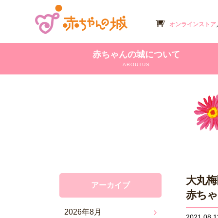
オンラインストア
赤ちゃんの城について
ABOUTUS
大丸梅
アーカイブ
赤ちゃ
2026年8月
2021.08.1