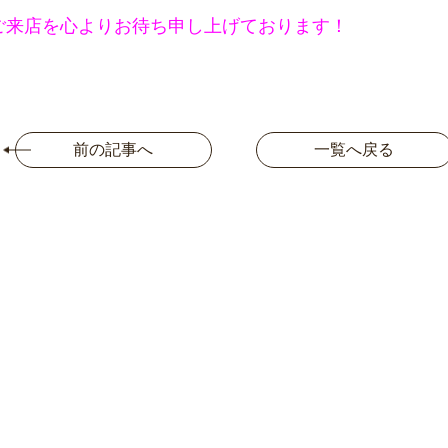
ご来店を心よりお待ち申し上げております！
前の記事へ
一覧へ戻る