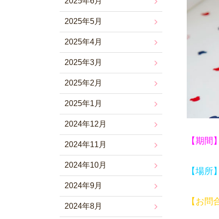
2025年6月
2025年5月
2025年4月
2025年3月
2025年2月
2025年1月
2024年12月
【期間
2024年11月
2024年10月
【場所
2024年9月
【お問
2024年8月