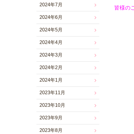
2024年7月
皆様の
2024年6月
2024年5月
2024年4月
2024年3月
2024年2月
2024年1月
2023年11月
2023年10月
2023年9月
2023年8月