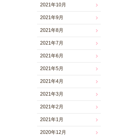
2021年10月
2021年9月
2021年8月
2021年7月
2021年6月
2021年5月
2021年4月
2021年3月
2021年2月
2021年1月
2020年12月