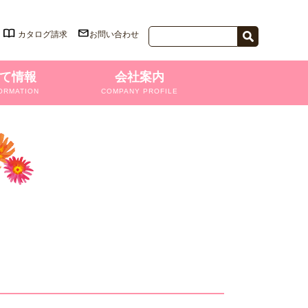
カタログ請求
お問い合わせ
て情報
会社案内
ORMATION
COMPANY PROFILE