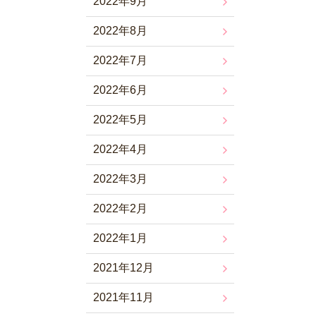
2022年9月
2022年8月
2022年7月
2022年6月
2022年5月
2022年4月
2022年3月
2022年2月
2022年1月
2021年12月
2021年11月