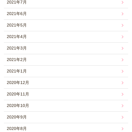
2021年7月
2021年6月
2021年5月
2021年4月
2021年3月
2021年2月
2021年1月
2020年12月
2020年11月
2020年10月
2020年9月
2020年8月