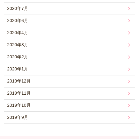
2020年7月
2020年6月
2020年4月
2020年3月
2020年2月
2020年1月
2019年12月
2019年11月
2019年10月
2019年9月