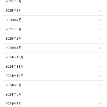
2025年6月
2025年5月
2025年4月
2025年3月
2025年2月
2025年1月
2024年12月
2024年11月
2024年10月
2024年9月
2024年8月
2024年7月