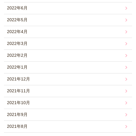
2022年6月
2022年5月
2022年4月
2022年3月
2022年2月
2022年1月
2021年12月
2021年11月
2021年10月
2021年9月
2021年8月