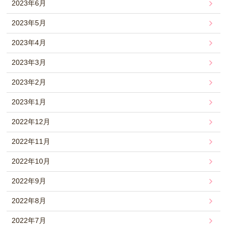
2023年6月
2023年5月
2023年4月
2023年3月
2023年2月
2023年1月
2022年12月
2022年11月
2022年10月
2022年9月
2022年8月
2022年7月