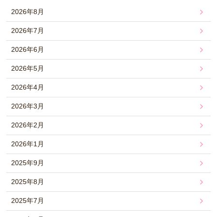
2026年8月
2026年7月
2026年6月
2026年5月
2026年4月
2026年3月
2026年2月
2026年1月
2025年9月
2025年8月
2025年7月