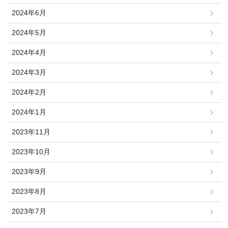
2024年6月
2024年5月
2024年4月
2024年3月
2024年2月
2024年1月
2023年11月
2023年10月
2023年9月
2023年8月
2023年7月