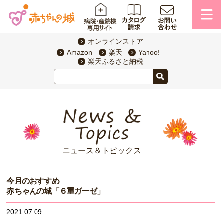
オンラインストア
Amazon
楽天
Yahoo!
楽天ふるさと納税
ニュース＆トピックス
今月のおすすめ
赤ちゃんの城「６重ガーゼ」
2021.07.09