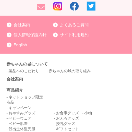
会社案内
よくあるご質問
個人情報保護方針
サイト利用規約
English
赤ちゃんの城について
製品へのこだわり
赤ちゃんの城の取り組み
会社案内
商品紹介
ネットショップ限定
商品
キャンペーン
おやすみグッズ
お食事グッズ
小物
ベビーウェア
おふろグッズ
ベビー肌着
授乳グッズ
低出生体重児服
ギフトセット