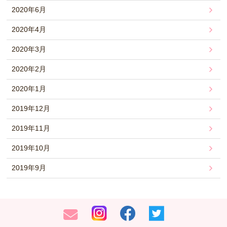
2020年6月
2020年4月
2020年3月
2020年2月
2020年1月
2019年12月
2019年11月
2019年10月
2019年9月