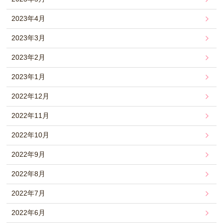
2023年4月
2023年3月
2023年2月
2023年1月
2022年12月
2022年11月
2022年10月
2022年9月
2022年8月
2022年7月
2022年6月