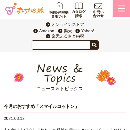
オンラインストア
Amazon
楽天
Yahoo!
楽天ふるさと納税
ニュース＆トピックス
今月のおすすめ「スマイルコットン」
2021.03.12