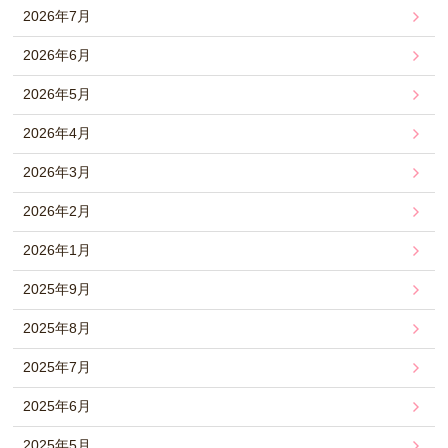
2026年7月
2026年6月
2026年5月
2026年4月
2026年3月
2026年2月
2026年1月
2025年9月
2025年8月
2025年7月
2025年6月
2025年5月