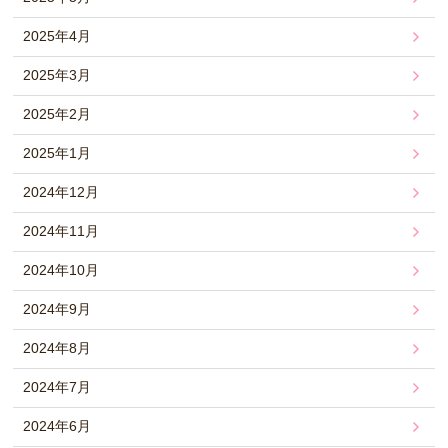
2025年4月
2025年3月
2025年2月
2025年1月
2024年12月
2024年11月
2024年10月
2024年9月
2024年8月
2024年7月
2024年6月