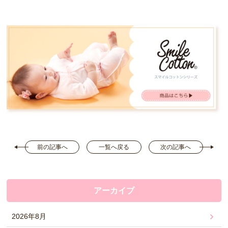
前の記事へ
一覧へ戻る
次の記事へ
アーカイブ
2026年8月