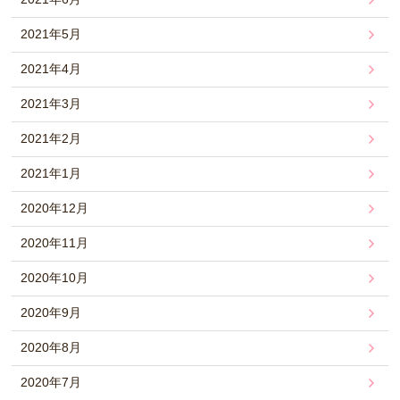
2021年5月
2021年4月
2021年3月
2021年2月
2021年1月
2020年12月
2020年11月
2020年10月
2020年9月
2020年8月
2020年7月