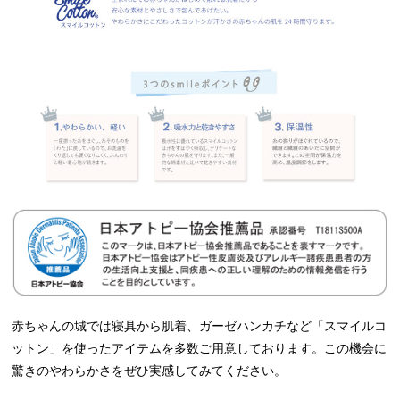
赤ちゃんの城では寝具から肌着、ガーゼハンカチなど「スマイルコ
ットン」を使ったアイテムを多数ご用意しております。この機会に
驚きのやわらかさをぜひ実感してみてください。