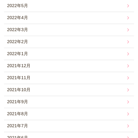
2022年5月
2022年4月
2022年3月
2022年2月
2022年1月
2021年12月
2021年11月
2021年10月
2021年9月
2021年8月
2021年7月
2021年6月