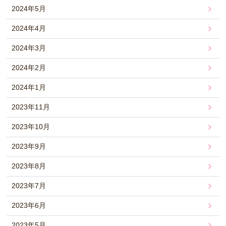
2024年5月
2024年4月
2024年3月
2024年2月
2024年1月
2023年11月
2023年10月
2023年9月
2023年8月
2023年7月
2023年6月
2023年5月