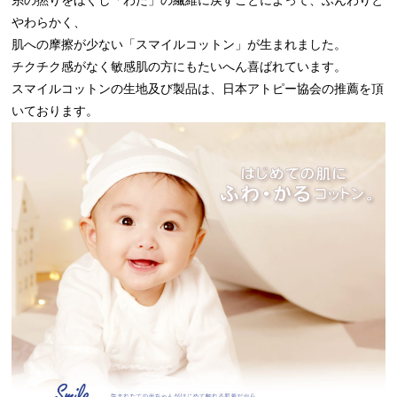
糸の撚りをほぐし「わた」の繊維に戻すことによって、ふんわりと
やわらかく、
肌への摩擦が少ない「スマイルコットン」が生まれました。
チクチク感がなく敏感肌の方にもたいへん喜ばれています。
スマイルコットンの生地及び製品は、日本アトピー協会の推薦を頂
いております。