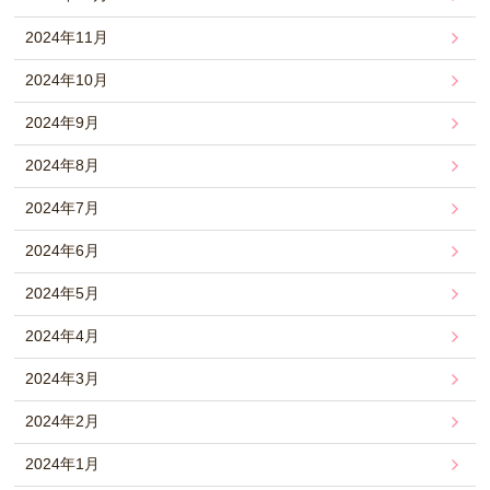
2024年11月
2024年10月
2024年9月
2024年8月
2024年7月
2024年6月
2024年5月
2024年4月
2024年3月
2024年2月
2024年1月