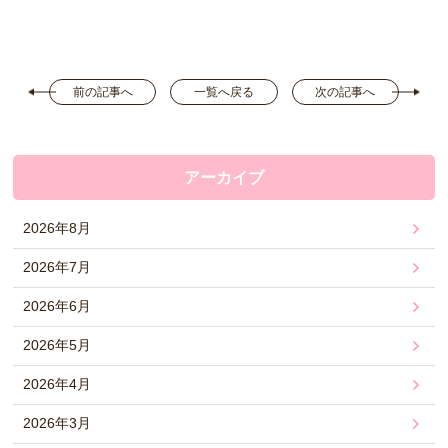
前の記事へ
一覧へ戻る
次の記事へ
アーカイブ
2026年8月
2026年7月
2026年6月
2026年5月
2026年4月
2026年3月