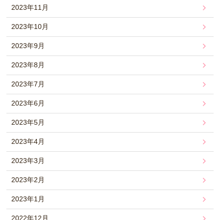
2023年11月
2023年10月
2023年9月
2023年8月
2023年7月
2023年6月
2023年5月
2023年4月
2023年3月
2023年2月
2023年1月
2022年12月