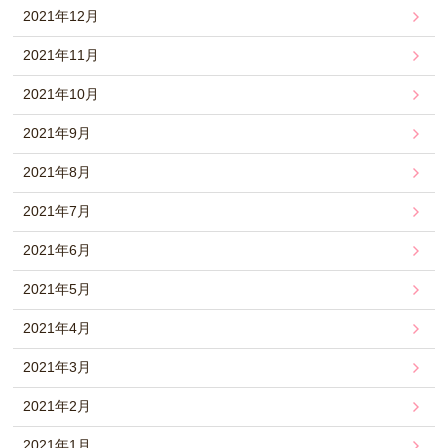
2021年12月
2021年11月
2021年10月
2021年9月
2021年8月
2021年7月
2021年6月
2021年5月
2021年4月
2021年3月
2021年2月
2021年1月