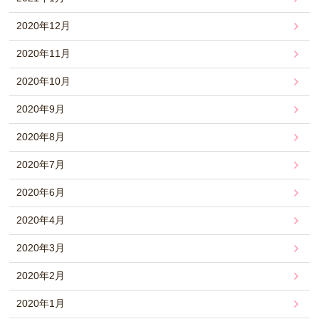
2020年12月
2020年11月
2020年10月
2020年9月
2020年8月
2020年7月
2020年6月
2020年4月
2020年3月
2020年2月
2020年1月