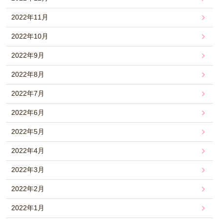
2022年11月
2022年10月
2022年9月
2022年8月
2022年7月
2022年6月
2022年5月
2022年4月
2022年3月
2022年2月
2022年1月