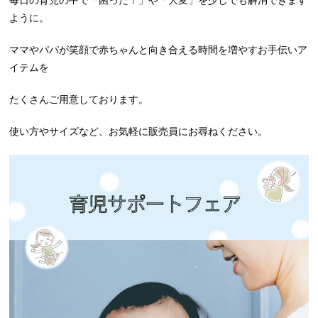
毎日の育児の中で「困った！」や「大変」を少しでも解消できます
ように。
ママやパパが笑顔で赤ちゃんと向き合える時間を増やすお手伝いア
イテムを
たくさんご用意しております。
使い方やサイズなど、お気軽に販売員にお尋ねください。