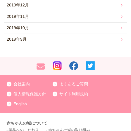
2019年12月
2019年11月
2019年10月
2019年9月
会社案内
よくあるご質問
個人情報保護方針
サイト利用規約
English
赤ちゃんの城について
製品へのこだわり
赤ちゃんの城の取り組み