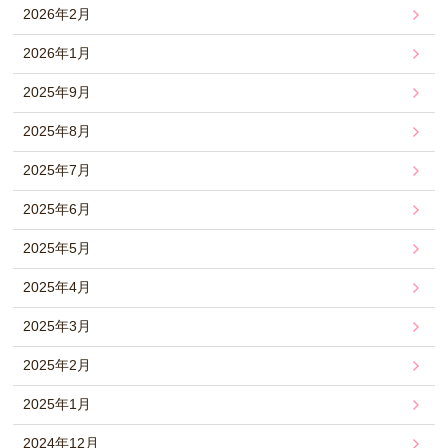
2026年2月
2026年1月
2025年9月
2025年8月
2025年7月
2025年6月
2025年5月
2025年4月
2025年3月
2025年2月
2025年1月
2024年12月