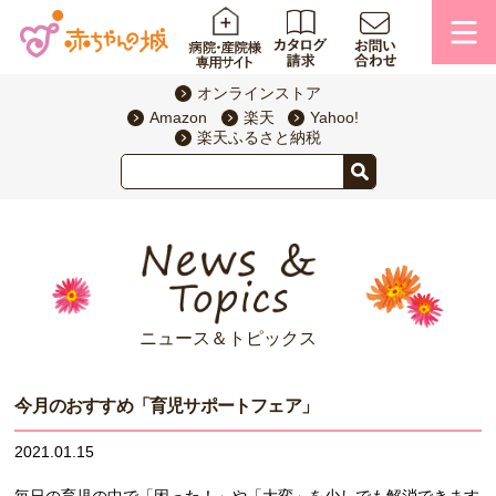
オンラインストア
Amazon
楽天
Yahoo!
楽天ふるさと納税
ニュース＆トピックス
今月のおすすめ「育児サポートフェア」
2021.01.15