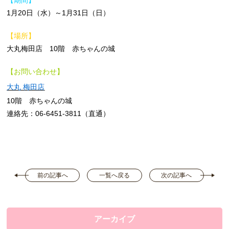
1月20日（水）～1月31日（日）
【場所】
大丸梅田店 10階 赤ちゃんの城
【お問い合わせ】
大丸 梅田店
10階 赤ちゃんの城
連絡先：06-6451-3811（直通）
前の記事へ
一覧へ戻る
次の記事へ
アーカイブ