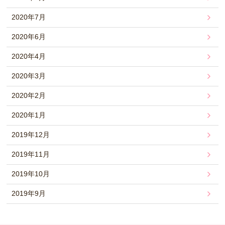
2020年7月
2020年6月
2020年4月
2020年3月
2020年2月
2020年1月
2019年12月
2019年11月
2019年10月
2019年9月