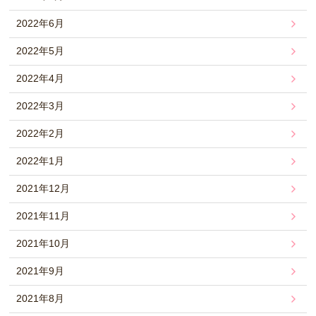
2022年6月
2022年5月
2022年4月
2022年3月
2022年2月
2022年1月
2021年12月
2021年11月
2021年10月
2021年9月
2021年8月