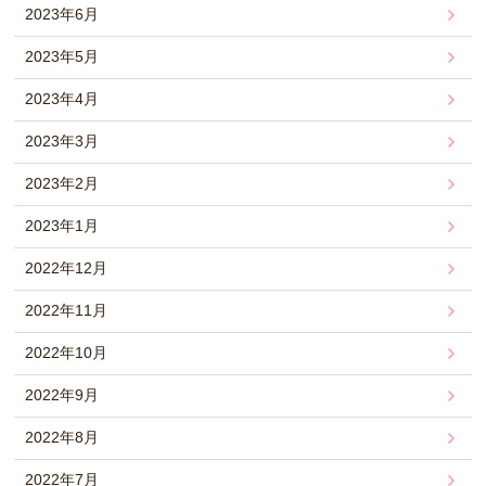
2023年6月
2023年5月
2023年4月
2023年3月
2023年2月
2023年1月
2022年12月
2022年11月
2022年10月
2022年9月
2022年8月
2022年7月