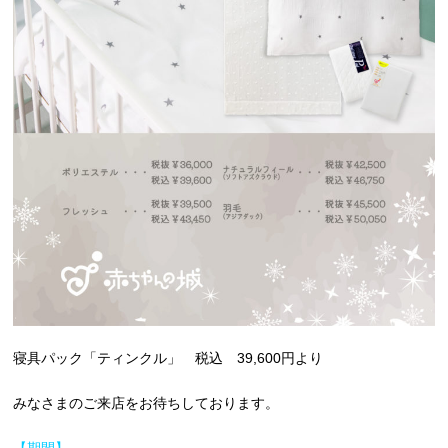
寝具パック「ティンクル」 税込 39,600円より
みなさまのご来店をお待ちしております。
【期間】