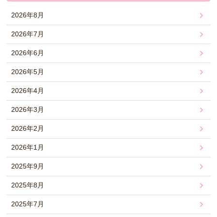
2026年8月
2026年7月
2026年6月
2026年5月
2026年4月
2026年3月
2026年2月
2026年1月
2025年9月
2025年8月
2025年7月