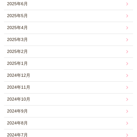
2025年6月
2025年5月
2025年4月
2025年3月
2025年2月
2025年1月
2024年12月
2024年11月
2024年10月
2024年9月
2024年8月
2024年7月