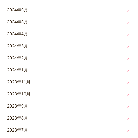
2024年6月
2024年5月
2024年4月
2024年3月
2024年2月
2024年1月
2023年11月
2023年10月
2023年9月
2023年8月
2023年7月