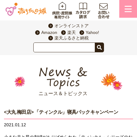
オンラインストア
Amazon
楽天
Yahoo!
楽天ふるさと納税
ニュース＆トピックス
<大丸 梅田店> 「ティンクル」寝具パックキャンペーン
2021.01.12