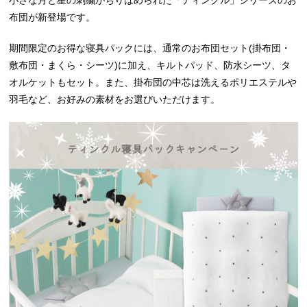
小さな月と星の刺繍がちりばめられた「ティンクル」シリーズのお
布団が新登場です。
期間限定のお得な寝具パックには、通常のお布団セット(掛布団・
敷布団・まくら・シーツ)に加え、キルトパッド、防水シーツ、タ
オルケットもセット。また、掛布団の中芯は洗えるポリエステルや
羽毛など、お好みの素材をお選びいただけます。