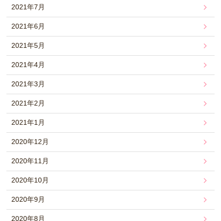
2021年7月
2021年6月
2021年5月
2021年4月
2021年3月
2021年2月
2021年1月
2020年12月
2020年11月
2020年10月
2020年9月
2020年8月