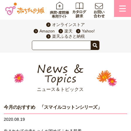
オンラインストア
Amazon
楽天
Yahoo!
楽天ふるさと納税
ニュース＆トピックス
今月のおすすめ 「スマイルコットンシリーズ」
2020.08.19