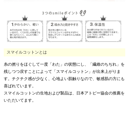
スマイルコットンとは
糸の撚りをほぐして一度「わた」の状態にし、「繊維のちぢれ」を
残しつつ戻すことによって「スマイルコットン」が出来上がりま
す。チクチク感が少なく、心地よい肌触りなので、敏感肌の方にも
喜ばれています。
スマイルコットンの生地および製品は、日本アトピー協会の推薦を
いただいてます。