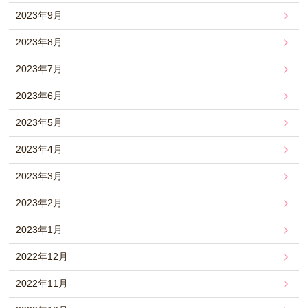
2023年9月
2023年8月
2023年7月
2023年6月
2023年5月
2023年4月
2023年3月
2023年2月
2023年1月
2022年12月
2022年11月