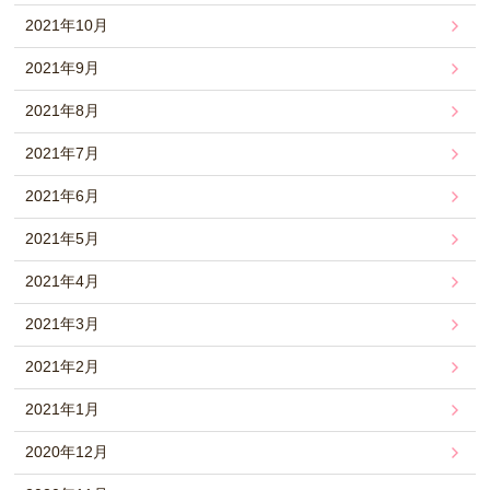
2021年10月
2021年9月
2021年8月
2021年7月
2021年6月
2021年5月
2021年4月
2021年3月
2021年2月
2021年1月
2020年12月