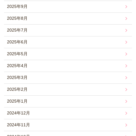
2025年9月
2025年8月
2025年7月
2025年6月
2025年5月
2025年4月
2025年3月
2025年2月
2025年1月
2024年12月
2024年11月