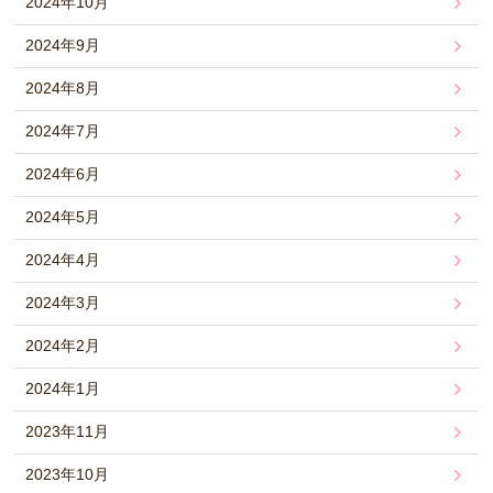
2024年10月
2024年9月
2024年8月
2024年7月
2024年6月
2024年5月
2024年4月
2024年3月
2024年2月
2024年1月
2023年11月
2023年10月