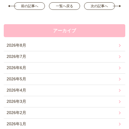
前の記事へ
一覧へ戻る
次の記事へ
アーカイブ
2026年8月
2026年7月
2026年6月
2026年5月
2026年4月
2026年3月
2026年2月
2026年1月