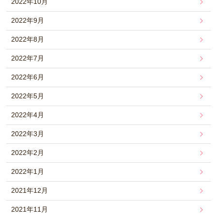
2022年10月
2022年9月
2022年8月
2022年7月
2022年6月
2022年5月
2022年4月
2022年3月
2022年2月
2022年1月
2021年12月
2021年11月