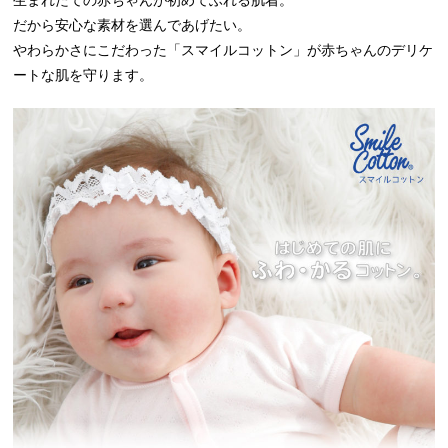
生まれたての赤ちゃんが初めてふれる肌着。
だから安心な素材を選んであげたい。
やわらかさにこだわった「スマイルコットン」が赤ちゃんのデリケ
ートな肌を守ります。