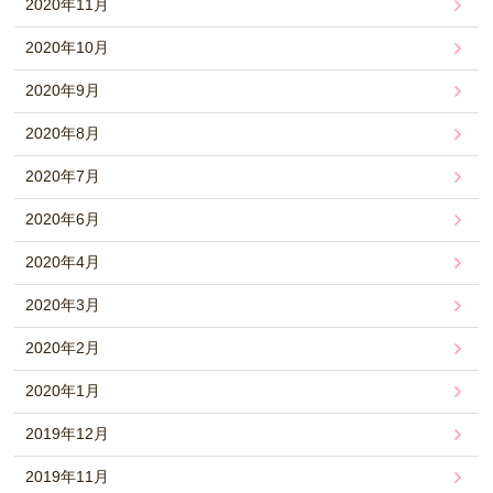
2020年11月
2020年10月
2020年9月
2020年8月
2020年7月
2020年6月
2020年4月
2020年3月
2020年2月
2020年1月
2019年12月
2019年11月