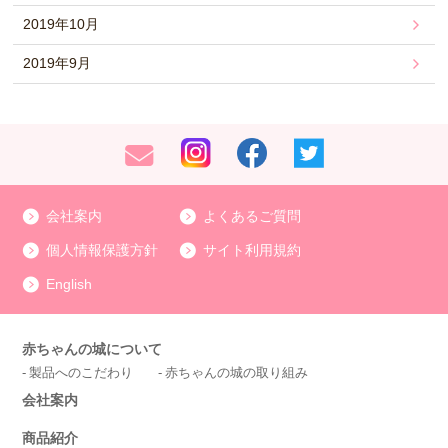
2019年10月
2019年9月
会社案内
よくあるご質問
個人情報保護方針
サイト利用規約
English
赤ちゃんの城について
製品へのこだわり
赤ちゃんの城の取り組み
会社案内
商品紹介