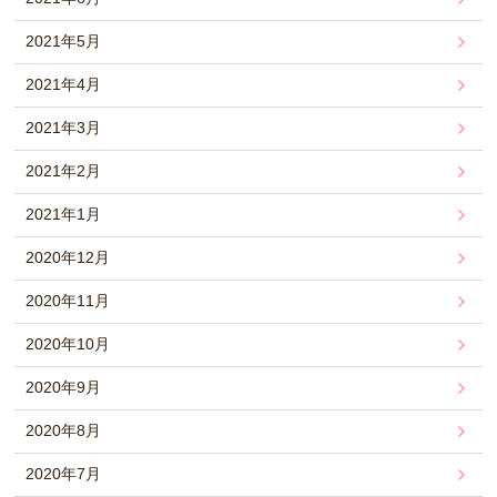
2021年5月
2021年4月
2021年3月
2021年2月
2021年1月
2020年12月
2020年11月
2020年10月
2020年9月
2020年8月
2020年7月