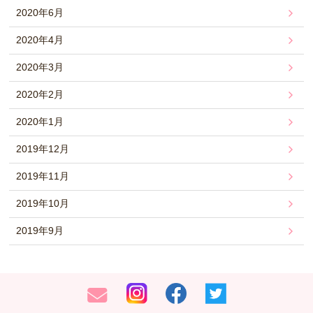
2020年6月
2020年4月
2020年3月
2020年2月
2020年1月
2019年12月
2019年11月
2019年10月
2019年9月