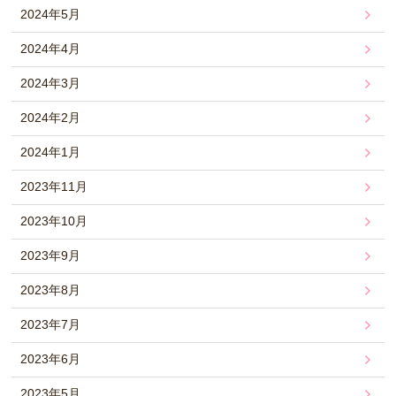
2024年5月
2024年4月
2024年3月
2024年2月
2024年1月
2023年11月
2023年10月
2023年9月
2023年8月
2023年7月
2023年6月
2023年5月