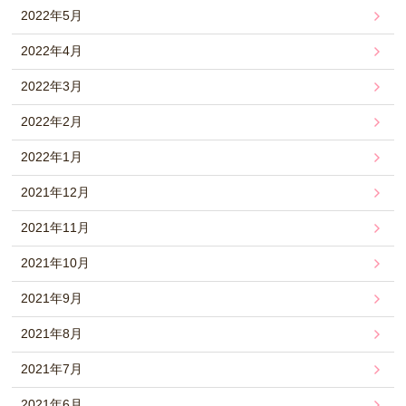
2022年5月
2022年4月
2022年3月
2022年2月
2022年1月
2021年12月
2021年11月
2021年10月
2021年9月
2021年8月
2021年7月
2021年6月