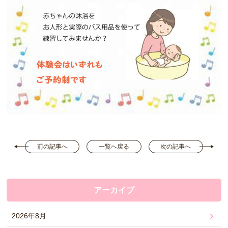
前の記事へ
一覧へ戻る
次の記事へ
アーカイブ
2026年8月