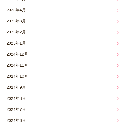
2025年4月
2025年3月
2025年2月
2025年1月
2024年12月
2024年11月
2024年10月
2024年9月
2024年8月
2024年7月
2024年6月