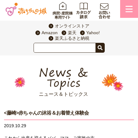
オンラインストア
Amazon
楽天
Yahoo!
楽天ふるさと納税
ニュース＆トピックス
<藤崎>赤ちゃんの沐浴＆お着替え体験会
2019.10.29