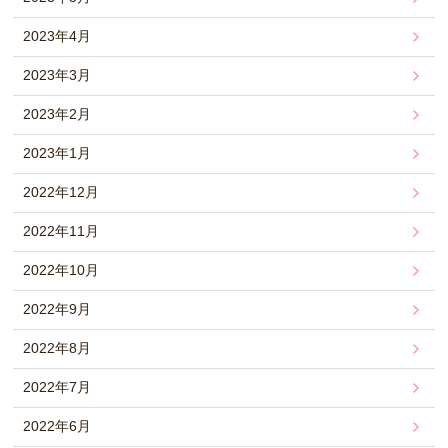
2023年4月
2023年3月
2023年2月
2023年1月
2022年12月
2022年11月
2022年10月
2022年9月
2022年8月
2022年7月
2022年6月