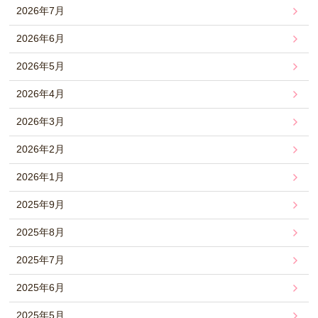
2026年7月
2026年6月
2026年5月
2026年4月
2026年3月
2026年2月
2026年1月
2025年9月
2025年8月
2025年7月
2025年6月
2025年5月