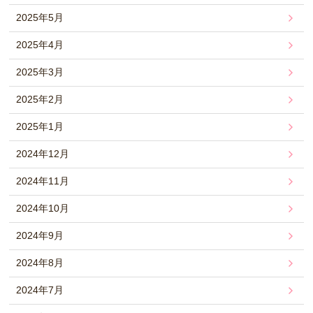
2025年5月
2025年4月
2025年3月
2025年2月
2025年1月
2024年12月
2024年11月
2024年10月
2024年9月
2024年8月
2024年7月