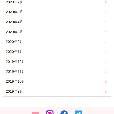
2020年7月
2020年6月
2020年4月
2020年3月
2020年2月
2020年1月
2019年12月
2019年11月
2019年10月
2019年9月