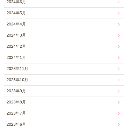
2024年6月
2024年5月
2024年4月
2024年3月
2024年2月
2024年1月
2023年11月
2023年10月
2023年9月
2023年8月
2023年7月
2023年6月