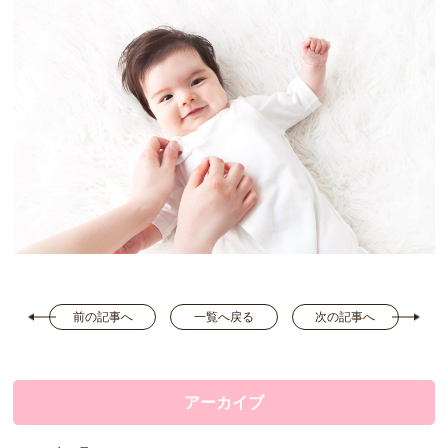
前の記事へ
一覧へ戻る
次の記事へ
アーカイブ