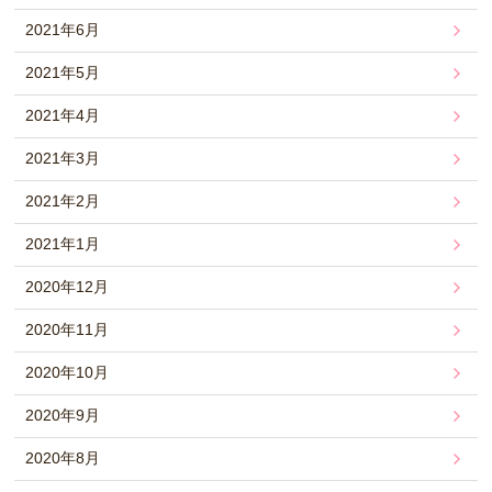
2021年6月
2021年5月
2021年4月
2021年3月
2021年2月
2021年1月
2020年12月
2020年11月
2020年10月
2020年9月
2020年8月