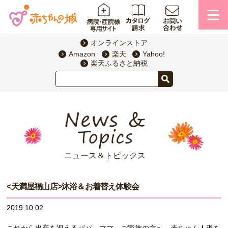
オンラインストア
Amazon
楽天
Yahoo!
楽天ふるさと納税
ニュース＆トピックス
<天満屋福山店>沐浴＆お着替え体験会
2019.10.02