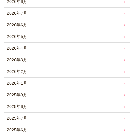
2026年8月
2026年7月
2026年6月
2026年5月
2026年4月
2026年3月
2026年2月
2026年1月
2025年9月
2025年8月
2025年7月
2025年6月