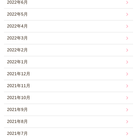
2022年6月
2022年5月
2022年4月
2022年3月
2022年2月
2022年1月
2021年12月
2021年11月
2021年10月
2021年9月
2021年8月
2021年7月