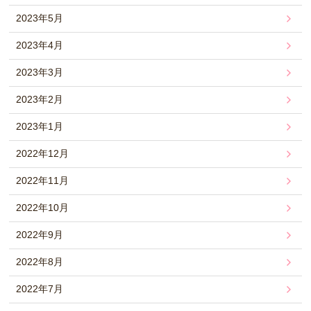
2023年5月
2023年4月
2023年3月
2023年2月
2023年1月
2022年12月
2022年11月
2022年10月
2022年9月
2022年8月
2022年7月