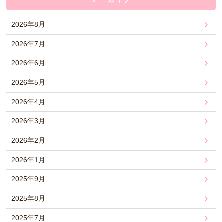
2026年8月
2026年7月
2026年6月
2026年5月
2026年4月
2026年3月
2026年2月
2026年1月
2025年9月
2025年8月
2025年7月