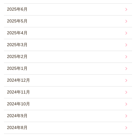
2025年6月
2025年5月
2025年4月
2025年3月
2025年2月
2025年1月
2024年12月
2024年11月
2024年10月
2024年9月
2024年8月