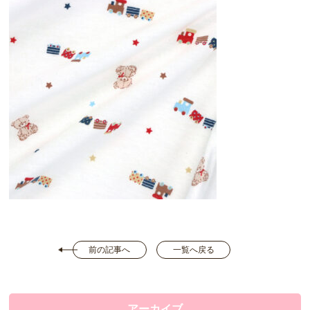
前の記事へ
一覧へ戻る
アーカイブ