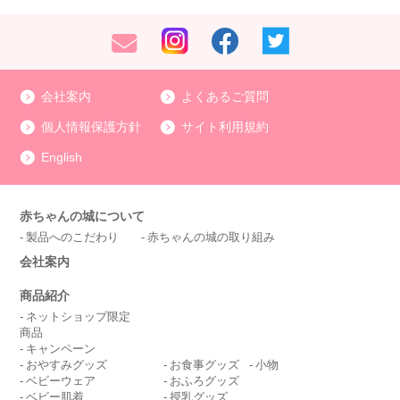
会社案内
よくあるご質問
個人情報保護方針
サイト利用規約
English
赤ちゃんの城について
製品へのこだわり
赤ちゃんの城の取り組み
会社案内
商品紹介
ネットショップ限定
商品
キャンペーン
おやすみグッズ
お食事グッズ
小物
ベビーウェア
おふろグッズ
ベビー肌着
授乳グッズ