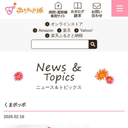
オンラインストア
Amazon
楽天
Yahoo!
楽天ふるさと納税
ニュース＆トピックス
くまポッポ
2026.02.16