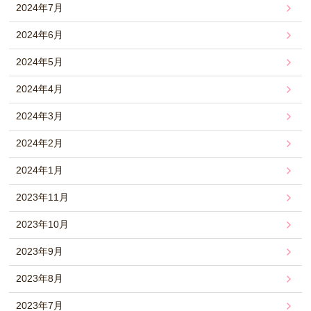
2024年7月
2024年6月
2024年5月
2024年4月
2024年3月
2024年2月
2024年1月
2023年11月
2023年10月
2023年9月
2023年8月
2023年7月