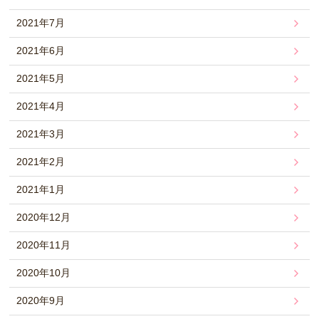
2021年7月
2021年6月
2021年5月
2021年4月
2021年3月
2021年2月
2021年1月
2020年12月
2020年11月
2020年10月
2020年9月