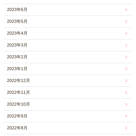
2023年6月
2023年5月
2023年4月
2023年3月
2023年2月
2023年1月
2022年12月
2022年11月
2022年10月
2022年9月
2022年8月