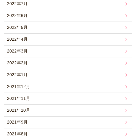
2022年7月
2022年6月
2022年5月
2022年4月
2022年3月
2022年2月
2022年1月
2021年12月
2021年11月
2021年10月
2021年9月
2021年8月