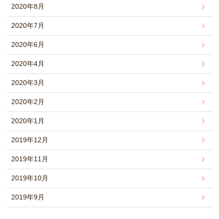
2020年8月
2020年7月
2020年6月
2020年4月
2020年3月
2020年2月
2020年1月
2019年12月
2019年11月
2019年10月
2019年9月