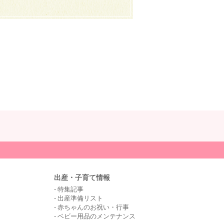
出産・子育て情報
特集記事
出産準備リスト
赤ちゃんのお祝い・行事
ベビー用品のメンテナンス