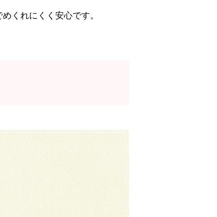
でめくれにくく安心です。