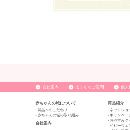
会社案内
よくあるご質問
個人
赤ちゃんの城について
商品紹介
製品へのこだわり
ネットショ
赤ちゃんの城の取り組み
キャンペー
おやすみグ
会社案内
ベビーウェ