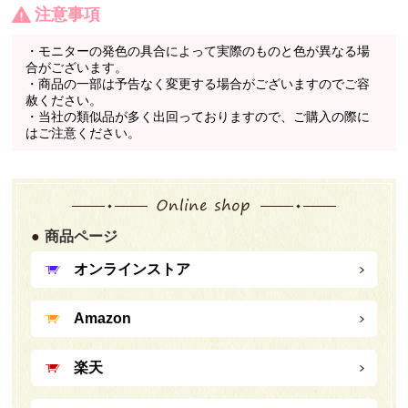
注意事項
・モニターの発色の具合によって実際のものと色が異なる場
合がございます。
・商品の一部は予告なく変更する場合がございますのでご容
赦ください。
・当社の類似品が多く出回っておりますので、ご購入の際に
はご注意ください。
商品ページ
オンラインストア
Amazon
楽天