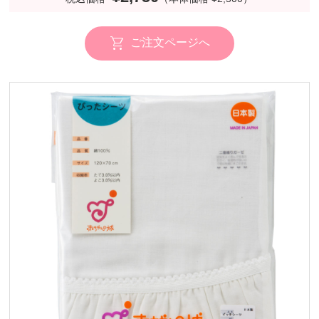
ご注文ページへ