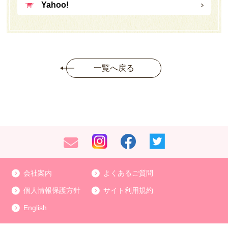
Yahoo!
一覧へ戻る
会社案内
よくあるご質問
個人情報保護方針
サイト利用規約
English