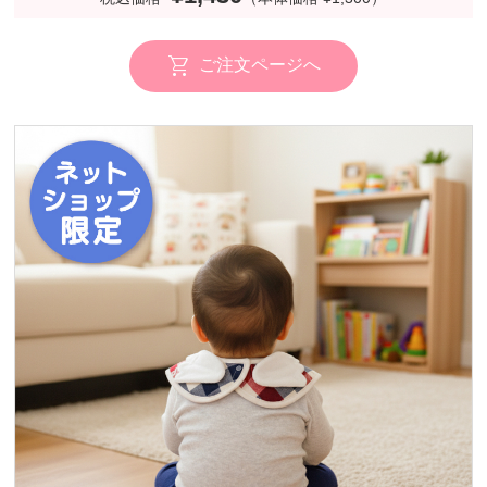
ご注文ページへ