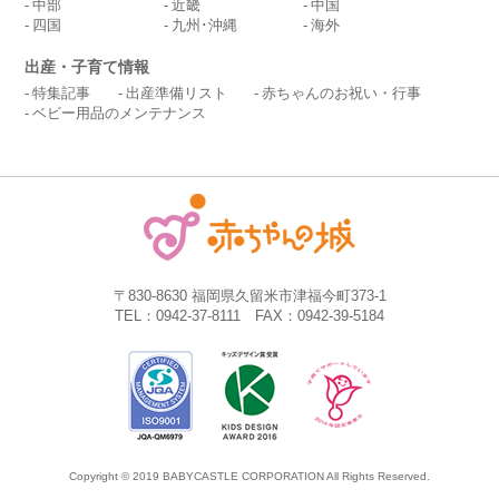
中部
近畿
中国
四国
九州･沖縄
海外
出産・子育て情報
特集記事
出産準備リスト
赤ちゃんのお祝い・行事
ベビー用品のメンテナンス
〒830-8630 福岡県久留米市津福今町373-1
TEL：0942-37-8111 FAX：0942-39-5184
Copyright © 2019 BABYCASTLE CORPORATION All Rights Reserved.