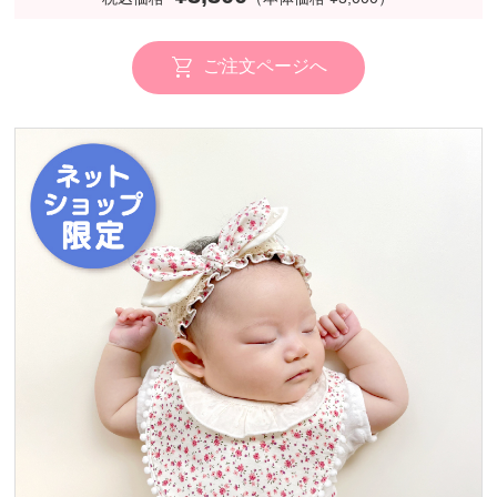
ご注文ページへ