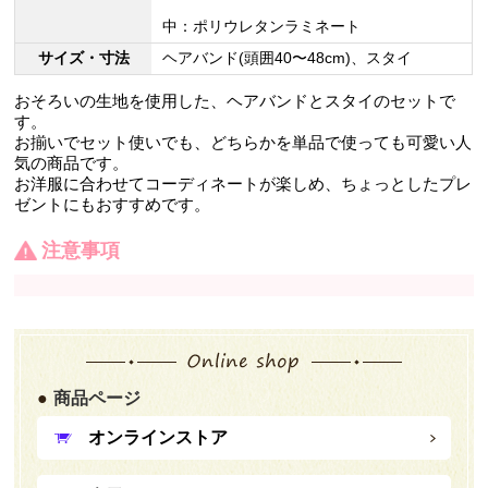
中：ポリウレタンラミネート
サイズ・寸法
ヘアバンド(頭囲40〜48cm)、スタイ
おそろいの生地を使用した、ヘアバンドとスタイのセットで
す。
お揃いでセット使いでも、どちらかを単品で使っても可愛い人
気の商品です。
お洋服に合わせてコーディネートが楽しめ、ちょっとしたプレ
ゼントにもおすすめです。
注意事項
商品ページ
オンラインストア