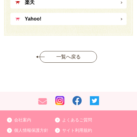
楽天
Yahoo!
一覧へ戻る
会社案内
よくあるご質問
個人情報保護方針
サイト利用規約