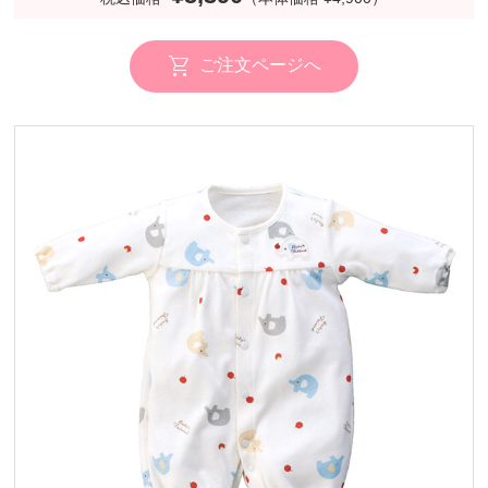
ご注文ページへ