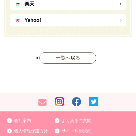
楽天
Yahoo!
一覧へ戻る
会社案内
よくあるご質問
個人情報保護方針
サイト利用規約