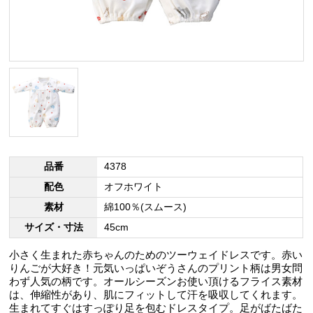
品番
4378
配色
オフホワイト
素材
綿100％(スムース)
サイズ・寸法
45cm
小さく生まれた赤ちゃんのためのツーウェイドレスです。赤い
りんごが大好き！元気いっぱいぞうさんのプリント柄は男女問
わず人気の柄です。オールシーズンお使い頂けるフライス素材
は、伸縮性があり、肌にフィットして汗を吸収してくれます。
生まれてすぐはすっぽり足を包むドレスタイプ。足がばたばた