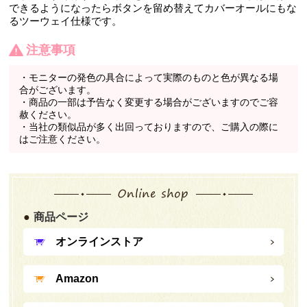
できるようになったらボタンを留め替えてカバーオールにもな
るツーウェイ仕様です。
注意事項
・モニターの発色の具合によって実際のものと色が異なる場
合がございます。
・商品の一部は予告なく変更する場合がございますのでご容
赦ください。
・当社の類似品が多く出回っておりますので、ご購入の際に
はご注意ください。
商品ページ
オンラインストア
Amazon