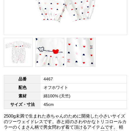
品番
4467
配色
オフホワイト
素材
綿100% (天竺)
サイズ・寸法
45cm
2500g未満で生まれた赤ちゃんのために開発した小さいサイズ
のツーウェイドレスです。赤と紺のさわやかなトリコロールカ
ラーのくまさん柄で男女問わず着て頂けるアイテムです。 軽