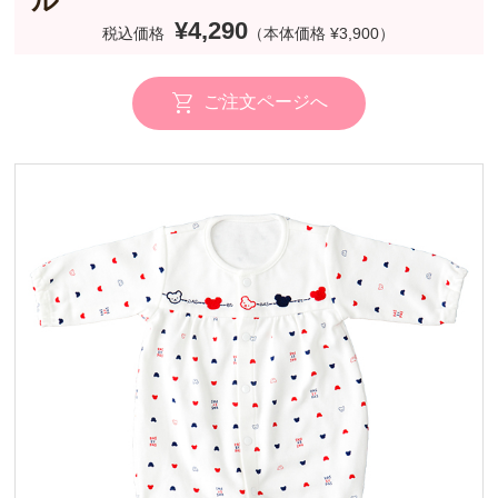
ル
¥4,290
税込価格
（本体価格 ¥3,900）
ご注文ページへ