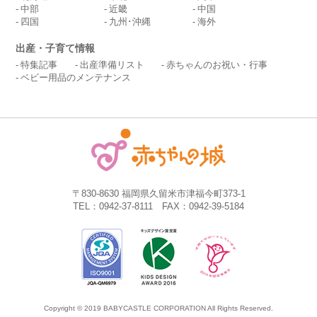
中部
近畿
中国
四国
九州･沖縄
海外
出産・子育て情報
特集記事
出産準備リスト
赤ちゃんのお祝い・行事
ベビー用品のメンテナンス
〒830-8630 福岡県久留米市津福今町373-1
TEL：0942-37-8111 FAX：0942-39-5184
Copyright © 2019 BABYCASTLE CORPORATION All Rights Reserved.