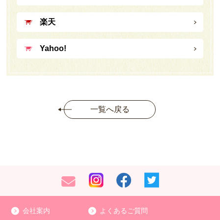
楽天
Yahoo!
一覧へ戻る
会社案内
よくあるご質問