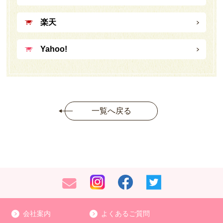
楽天
Yahoo!
一覧へ戻る
会社案内
よくあるご質問