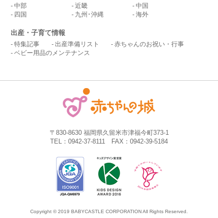
中部
近畿
中国
四国
九州･沖縄
海外
出産・子育て情報
特集記事
出産準備リスト
赤ちゃんのお祝い・行事
ベビー用品のメンテナンス
〒830-8630 福岡県久留米市津福今町373-1
TEL：0942-37-8111 FAX：0942-39-5184
Copyright © 2019 BABYCASTLE CORPORATION All Rights Reserved.