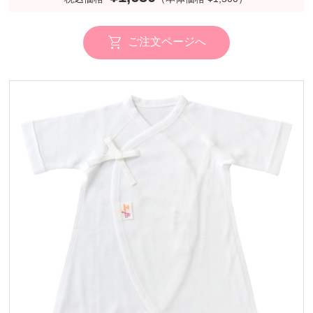
ご注文ページへ