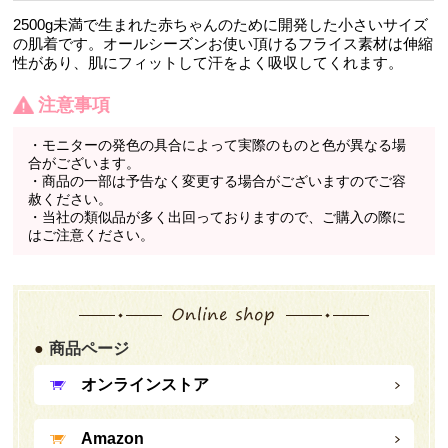
2500g未満で生まれた赤ちゃんのために開発した小さいサイズ
の肌着です。オールシーズンお使い頂けるフライス素材は伸縮
性があり、肌にフィットして汗をよく吸収してくれます。
注意事項
・モニターの発色の具合によって実際のものと色が異なる場
合がございます。
・商品の一部は予告なく変更する場合がございますのでご容
赦ください。
・当社の類似品が多く出回っておりますので、ご購入の際に
はご注意ください。
商品ページ
オンラインストア
Amazon