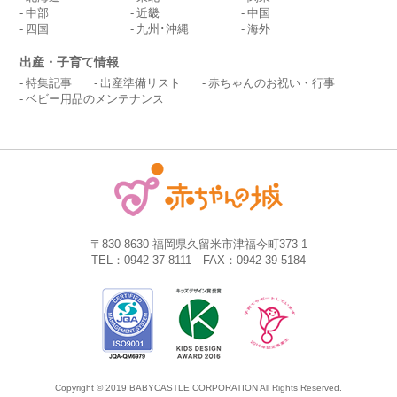
中部
近畿
中国
四国
九州･沖縄
海外
出産・子育て情報
特集記事
出産準備リスト
赤ちゃんのお祝い・行事
ベビー用品のメンテナンス
〒830-8630 福岡県久留米市津福今町373-1
TEL：0942-37-8111 FAX：0942-39-5184
Copyright © 2019 BABYCASTLE CORPORATION All Rights Reserved.