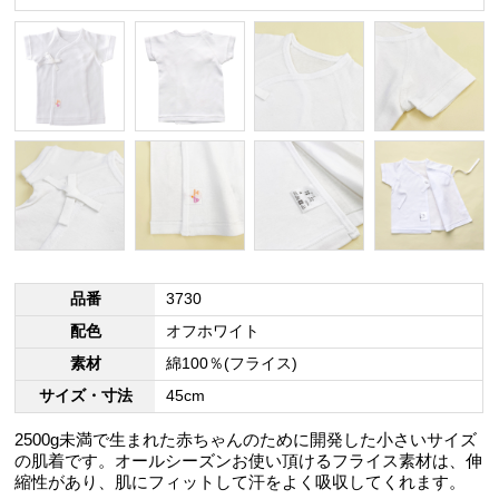
品番
3730
配色
オフホワイト
素材
綿100％(フライス)
サイズ・寸法
45cm
2500g未満で生まれた赤ちゃんのために開発した小さいサイズ
の肌着です。オールシーズンお使い頂けるフライス素材は、伸
縮性があり、肌にフィットして汗をよく吸収してくれます。