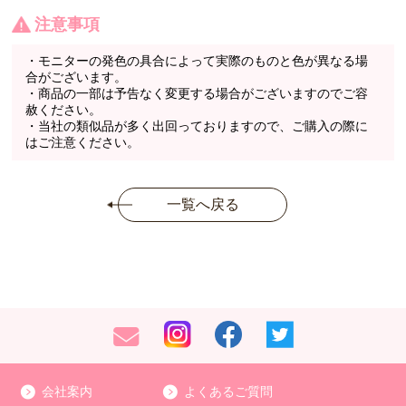
注意事項
・モニターの発色の具合によって実際のものと色が異なる場
合がございます。
・商品の一部は予告なく変更する場合がございますのでご容
赦ください。
・当社の類似品が多く出回っておりますので、ご購入の際に
はご注意ください。
一覧へ戻る
会社案内
よくあるご質問