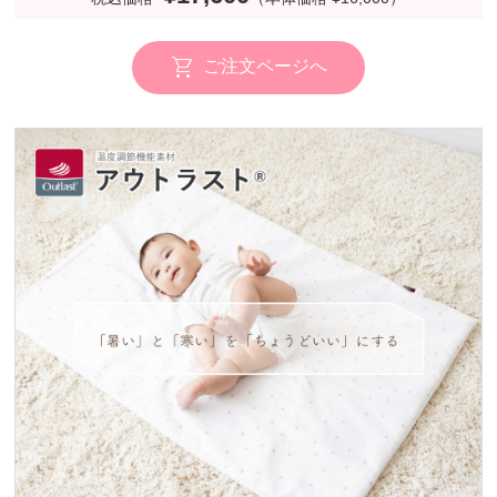
ご注文ページへ