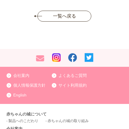
一覧へ戻る
会社案内
よくあるご質問
個人情報保護方針
サイト利用規約
English
赤ちゃんの城について
製品へのこだわり
赤ちゃんの城の取り組み
会社案内