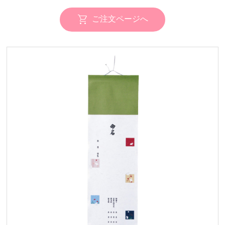
ご注文ページへ