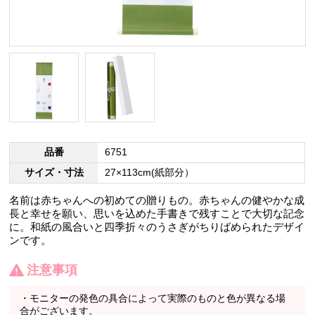
品番
6751
サイズ・寸法
27×113cm(紙部分）
名前は赤ちゃんへの初めての贈りもの。赤ちゃんの健やかな成
長と幸せを願い、思いを込めた手書きで残すことで大切な記念
に。和紙の風合いと四季折々のうさぎがちりばめられたデザイ
ンです。
注意事項
・モニターの発色の具合によって実際のものと色が異なる場
合がございます。