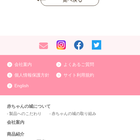
会社案内
よくあるご質問
個人情報保護方針
サイト利用規約
English
赤ちゃんの城について
製品へのこだわり
赤ちゃんの城の取り組み
会社案内
商品紹介