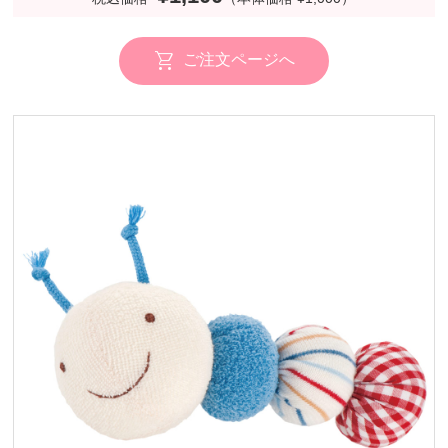
ご注文ページへ