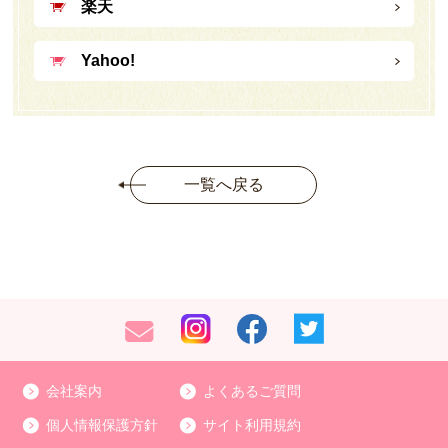
楽天
Yahoo!
一覧へ戻る
会社案内
よくあるご質問
個人情報保護方針
サイト利用規約