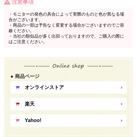
注意事項
・モニターの発色の具合によって実際のものと色が異なる場
合がございます。
・商品の一部は予告なく変更する場合がございますのでご容
赦ください。
・当社の類似品が多く出回っておりますので、ご購入の際に
はご注意ください。
商品ページ
オンラインストア
楽天
Yahoo!