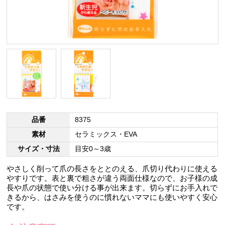
品番
8375
素材
セラミックス・EVA
サイズ・寸法
目安0～3歳
やさしく削って爪の長さをととのえる、爪切り代わりに使える
やすりです。表と裏で粗さが違う両面仕様なので、お子様の成
長や爪の状態で使い分ける事が出来ます。切らずにお手入れで
きるから、はさみを使うのに慣れないママにも使いやすく安心
です。