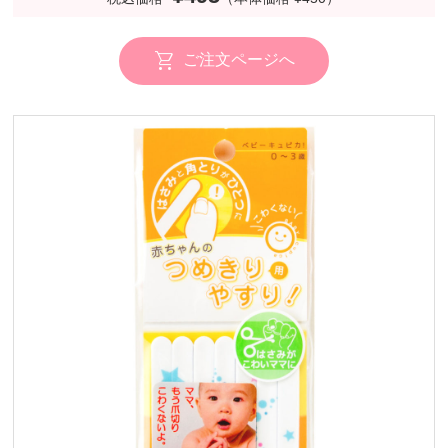
ご注文ページへ