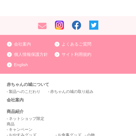
会社案内
よくあるご質問
個人情報保護方針
サイト利用規約
English
赤ちゃんの城について
製品へのこだわり
赤ちゃんの城の取り組み
会社案内
商品紹介
ネットショップ限定
商品
キャンペーン
おやすみグッズ
お食事グッズ
小物