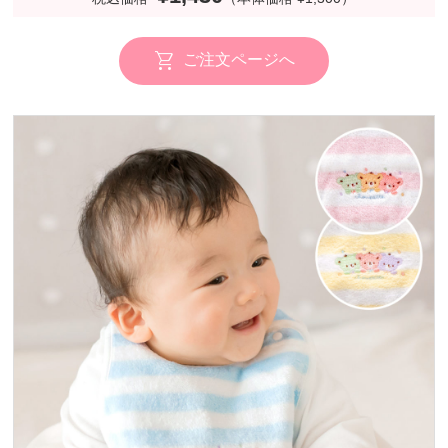
ご注文ページへ