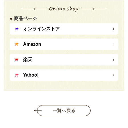
商品ページ
オンラインストア
Amazon
楽天
Yahoo!
一覧へ戻る