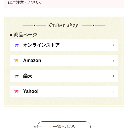
はご注意ください。
商品ページ
オンラインストア
Amazon
楽天
Yahoo!
一覧へ戻る