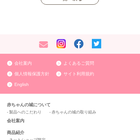
会社案内
よくあるご質問
個人情報保護方針
サイト利用規約
English
赤ちゃんの城について
製品へのこだわり
赤ちゃんの城の取り組み
会社案内
商品紹介
ネットショップ限定