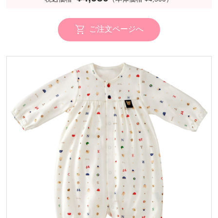
ご注文ページへ