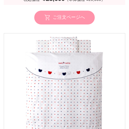
ご注文ページへ