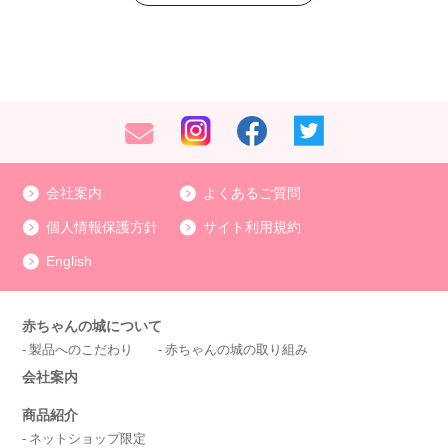
会社案内
よくあるご質問
個人情報保護方針
サイト利用規約
English
赤ちゃんの城について
製品へのこだわり
赤ちゃんの城の取り組み
会社案内
商品紹介
ネットショップ限定