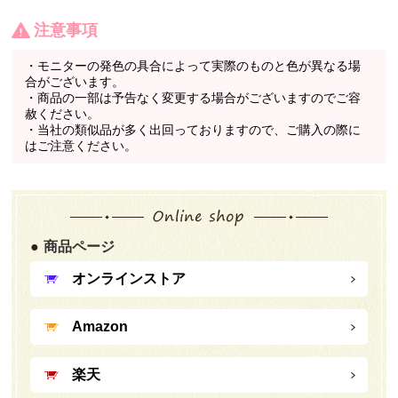
注意事項
・モニターの発色の具合によって実際のものと色が異なる場
合がございます。
・商品の一部は予告なく変更する場合がございますのでご容
赦ください。
・当社の類似品が多く出回っておりますので、ご購入の際に
はご注意ください。
商品ページ
オンラインストア
Amazon
楽天