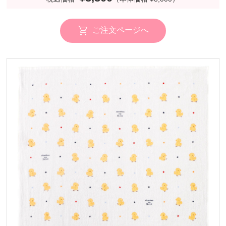
ご注文ページへ