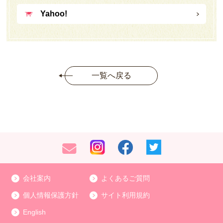
Yahoo!
一覧へ戻る
会社案内
よくあるご質問
個人情報保護方針
サイト利用規約
English