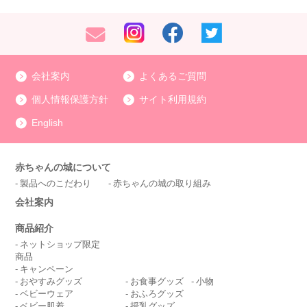
会社案内
よくあるご質問
個人情報保護方針
サイト利用規約
English
赤ちゃんの城について
製品へのこだわり
赤ちゃんの城の取り組み
会社案内
商品紹介
ネットショップ限定
商品
キャンペーン
おやすみグッズ
お食事グッズ
小物
ベビーウェア
おふろグッズ
ベビー肌着
授乳グッズ