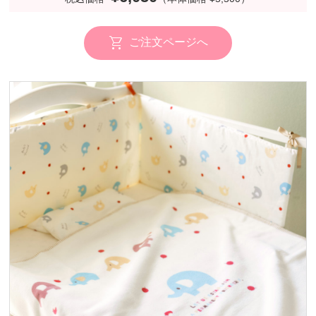
ご注文ページへ