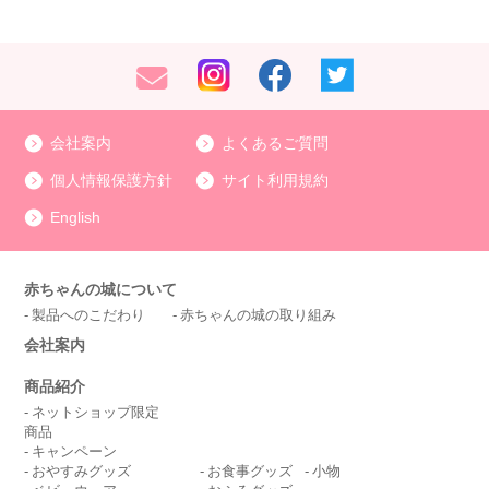
会社案内
よくあるご質問
個人情報保護方針
サイト利用規約
English
赤ちゃんの城について
製品へのこだわり
赤ちゃんの城の取り組み
会社案内
商品紹介
ネットショップ限定
商品
キャンペーン
おやすみグッズ
お食事グッズ
小物