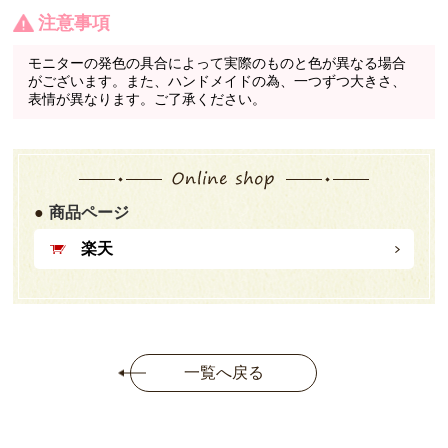
注意事項
モニターの発色の具合によって実際のものと色が異なる場合
がございます。また、ハンドメイドの為、一つずつ大きさ、
表情が異なります。ご了承ください。
商品ページ
楽天
一覧へ戻る