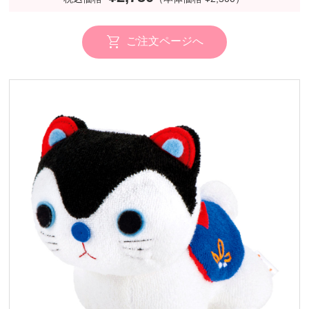
ご注文ページへ