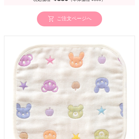
ご注文ページへ