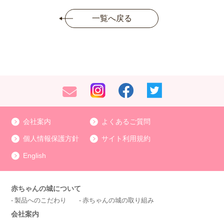
一覧へ戻る
会社案内
よくあるご質問
個人情報保護方針
サイト利用規約
English
赤ちゃんの城について
製品へのこだわり
赤ちゃんの城の取り組み
会社案内