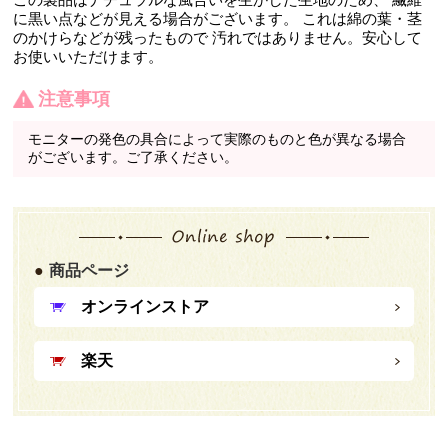
に黒い点などが見える場合がございます。 これは綿の葉・茎
のかけらなどが残ったもので 汚れではありません。安心して
お使いいただけます。
注意事項
モニターの発色の具合によって実際のものと色が異なる場合
がございます。ご了承ください。
商品ページ
オンラインストア
楽天