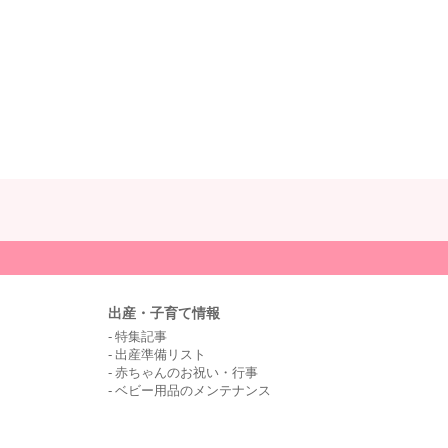
出産・子育て情報
特集記事
出産準備リスト
赤ちゃんのお祝い・行事
ベビー用品のメンテナンス