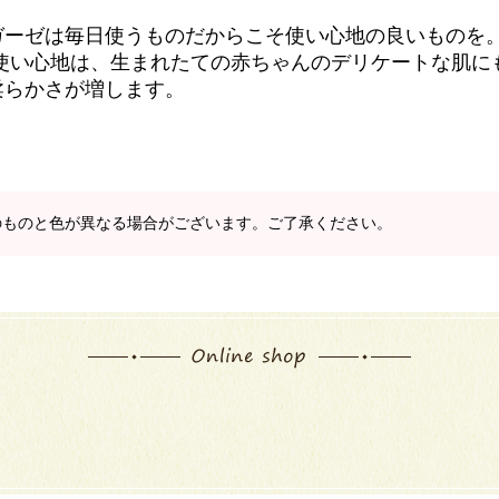
ガーゼは毎日使うものだからこそ使い心地の良いものを。
と使い心地は、生まれたての赤ちゃんのデリケートな肌に
柔らかさが増します。
のものと色が異なる場合がございます。ご了承ください。