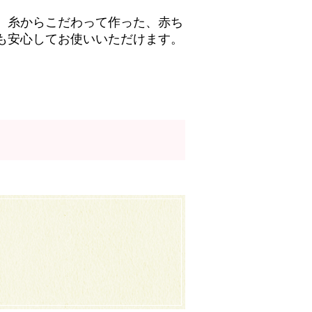
 糸からこだわって作った、赤ち
も安心してお使いいただけます。