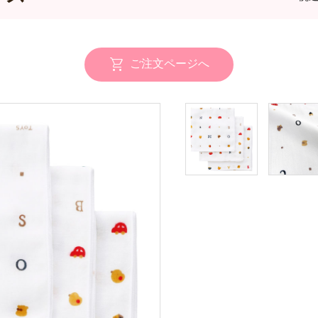
ご注文ページへ