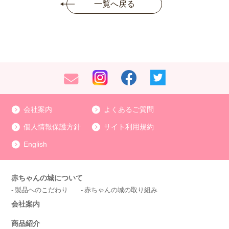
一覧へ戻る
会社案内
よくあるご質問
個人情報保護方針
サイト利用規約
English
赤ちゃんの城について
製品へのこだわり
赤ちゃんの城の取り組み
会社案内
商品紹介