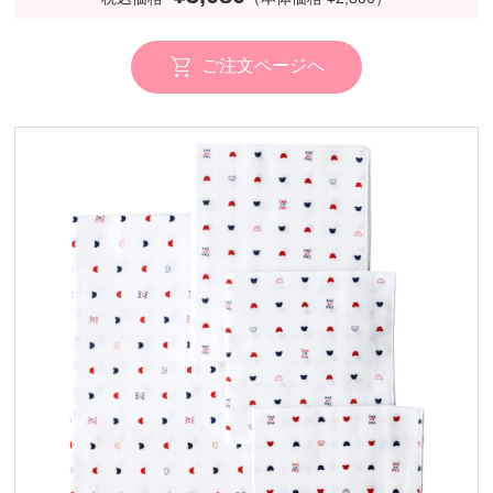
ご注文ページへ