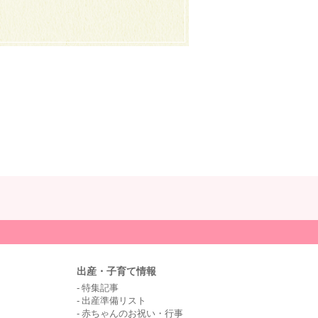
出産・子育て情報
特集記事
出産準備リスト
赤ちゃんのお祝い・行事