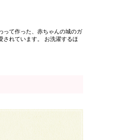
わって作った、赤ちゃんの城のガ
愛されています。 お洗濯するほ