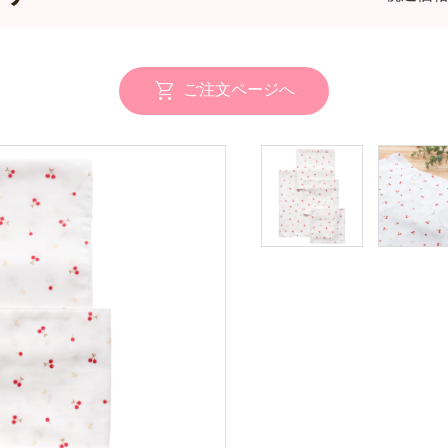
ご注文ページへ