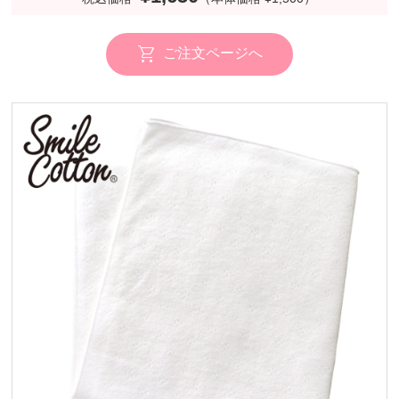
ご注文ページへ