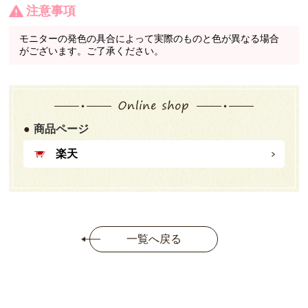
注意事項
モニターの発色の具合によって実際のものと色が異なる場合
がございます。ご了承ください。
商品ページ
楽天
一覧へ戻る