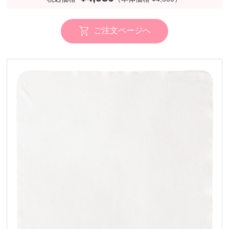
ご注文ページへ