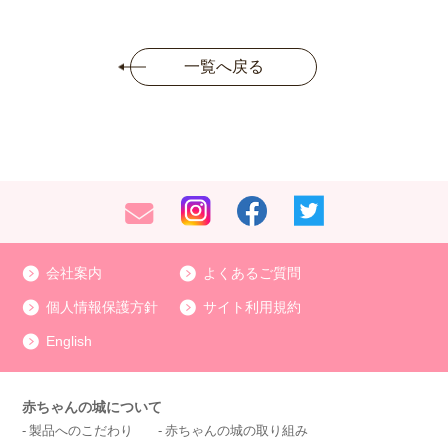
一覧へ戻る
会社案内
よくあるご質問
個人情報保護方針
サイト利用規約
English
赤ちゃんの城について
製品へのこだわり
赤ちゃんの城の取り組み