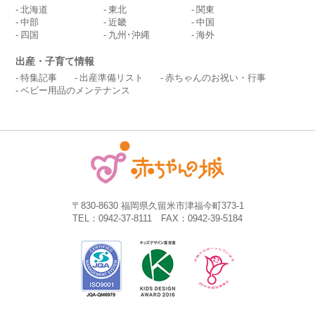
北海道
東北
関東
中部
近畿
中国
四国
九州･沖縄
海外
出産・子育て情報
特集記事
出産準備リスト
赤ちゃんのお祝い・行事
ベビー用品のメンテナンス
〒830-8630 福岡県久留米市津福今町373-1
TEL：0942-37-8111 FAX：0942-39-5184