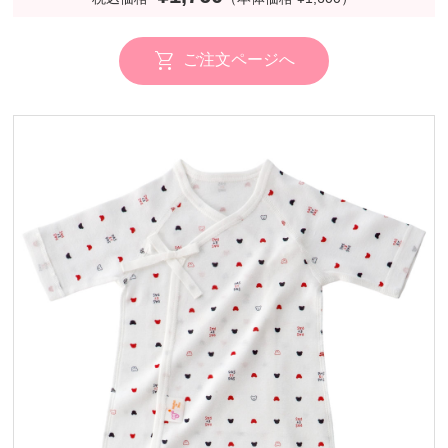
ご注文ページへ