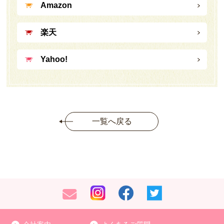
Amazon
楽天
Yahoo!
一覧へ戻る