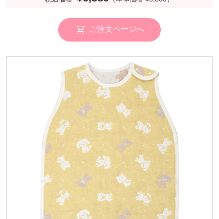
ご注文ページへ