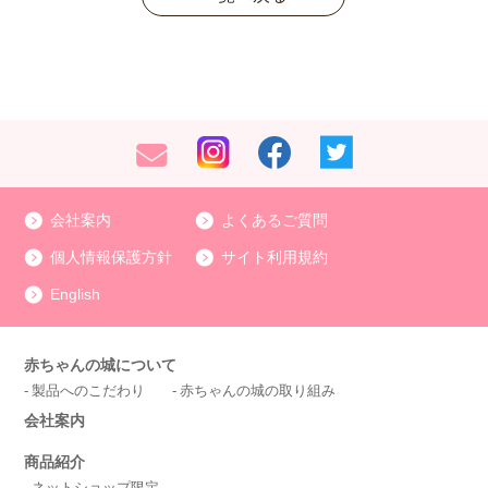
会社案内
よくあるご質問
個人情報保護方針
サイト利用規約
English
赤ちゃんの城について
製品へのこだわり
赤ちゃんの城の取り組み
会社案内
商品紹介
ネットショップ限定