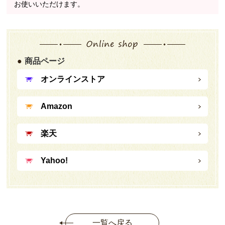
お使いいただけます。
商品ページ
オンラインストア
Amazon
楽天
Yahoo!
一覧へ戻る