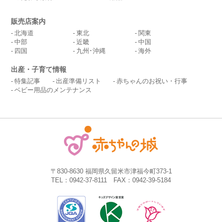
販売店案内
北海道
東北
関東
中部
近畿
中国
四国
九州･沖縄
海外
出産・子育て情報
特集記事
出産準備リスト
赤ちゃんのお祝い・行事
ベビー用品のメンテナンス
〒830-8630 福岡県久留米市津福今町373-1
TEL：0942-37-8111 FAX：0942-39-5184