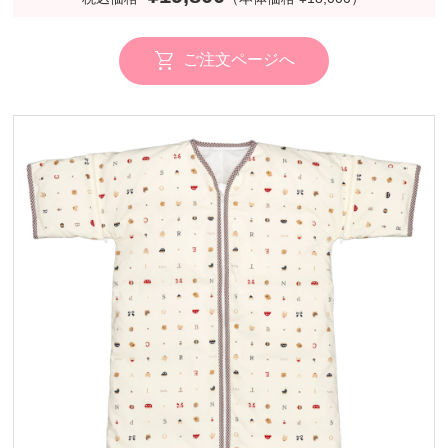
ご注文ページへ