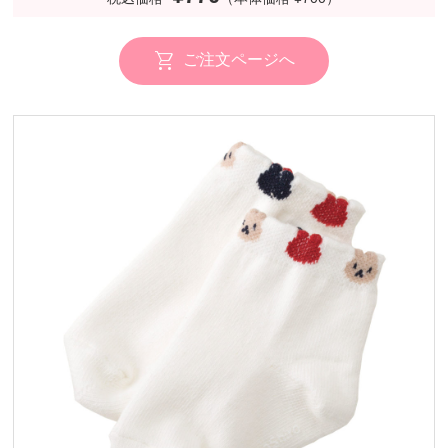
ご注文ページへ