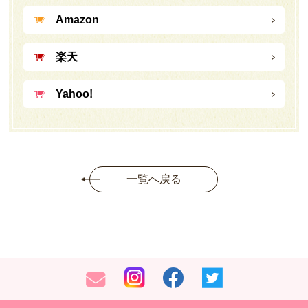
Amazon
楽天
Yahoo!
一覧へ戻る