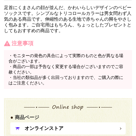
足首にくまさんの顔が並んだ、かわいらしいデザインのベビー
ソックスです。シンプルなトリコロールカラーは男女問わず人
気のある商品です。伸縮性のある生地で赤ちゃんの脚をやさし
く包みます。ご自宅用はもちろん、ちょっとしたプレゼントと
してもおすすめの商品です。
注意事項
・モニターの発色の具合によって実際のものと色が異なる場
合がございます。
・商品の一部は予告なく変更する場合がございますのでご容
赦ください。
・当社の類似品が多く出回っておりますので、ご購入の際に
はご注意ください。
商品ページ
オンラインストア