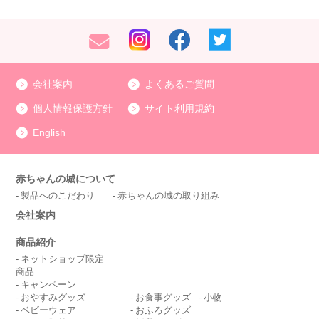
会社案内
よくあるご質問
個人情報保護方針
サイト利用規約
English
赤ちゃんの城について
製品へのこだわり
赤ちゃんの城の取り組み
会社案内
商品紹介
ネットショップ限定
商品
キャンペーン
おやすみグッズ
お食事グッズ
小物
ベビーウェア
おふろグッズ