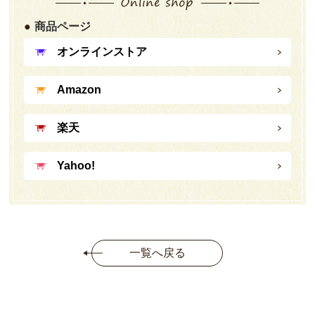
商品ページ
オンラインストア
Amazon
楽天
Yahoo!
一覧へ戻る