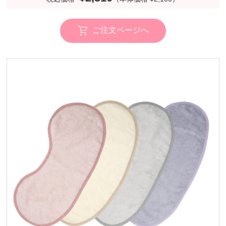
ご注文ページへ