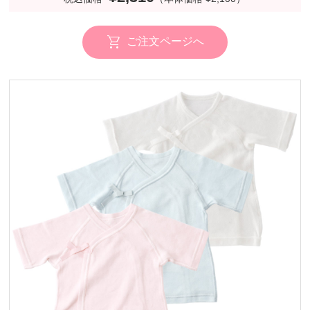
ご注文ページへ