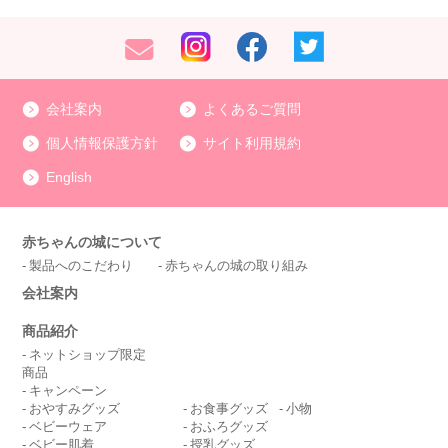
会社案内
よくあるご質問
個人情報保護方針
サイト利用規約
English
赤ちゃんの城について
製品へのこだわり
赤ちゃんの城の取り組み
会社案内
商品紹介
ネットショップ限定
商品
キャンペーン
おやすみグッズ
お食事グッズ
小物
ベビーウェア
おふろグッズ
ベビー肌着
授乳グッズ