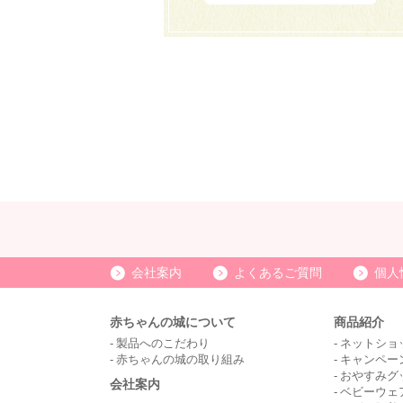
会社案内
よくあるご質問
個人
赤ちゃんの城について
商品紹介
製品へのこだわり
ネットショ
赤ちゃんの城の取り組み
キャンペー
おやすみグ
会社案内
ベビーウェ