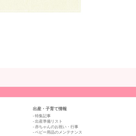
出産・子育て情報
特集記事
出産準備リスト
赤ちゃんのお祝い・行事
ベビー用品のメンテナンス