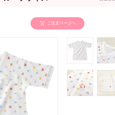
ご注文ページへ