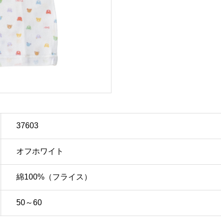
37603
オフホワイト
綿100%（フライス）
50～60