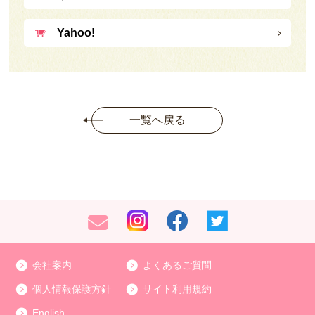
Yahoo!
一覧へ戻る
会社案内
よくあるご質問
個人情報保護方針
サイト利用規約
English