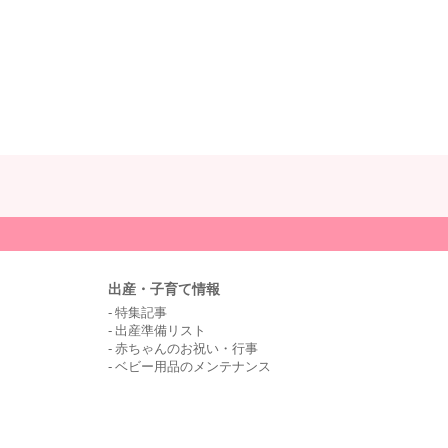
出産・子育て情報
特集記事
出産準備リスト
赤ちゃんのお祝い・行事
ベビー用品のメンテナンス