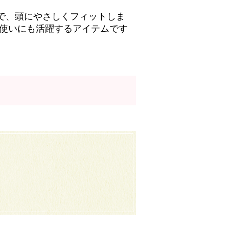
で、頭にやさしくフィットしま
段使いにも活躍するアイテムです