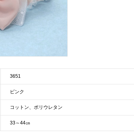
3651
ピンク
コットン、ポリウレタン
33～44㎝