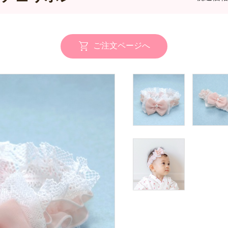
ご注文ページへ