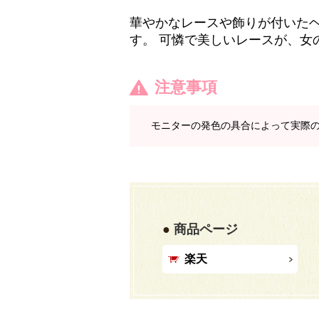
華やかなレースや飾りが付いた
す。 可憐で美しいレースが、女
注意事項
モニターの発色の具合によって実際
商品ページ
楽天