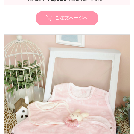
ご注文ページへ