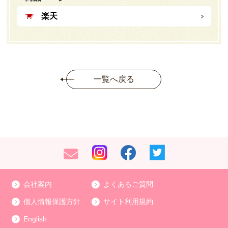
楽天
一覧へ戻る
会社案内
よくあるご質問
個人情報保護方針
サイト利用規約
English