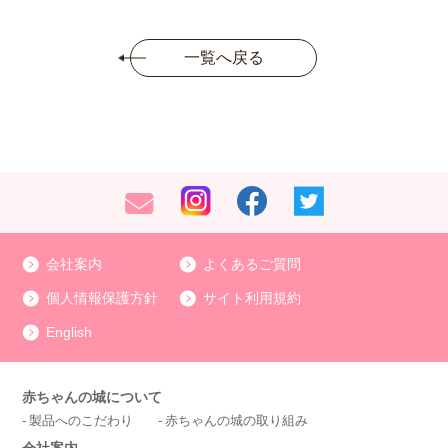
一覧へ戻る
会社案内
よくあるご質問
個人情報保護方針
サイト利用規約
English
赤ちゃんの城について
製品へのこだわり
赤ちゃんの城の取り組み
会社案内