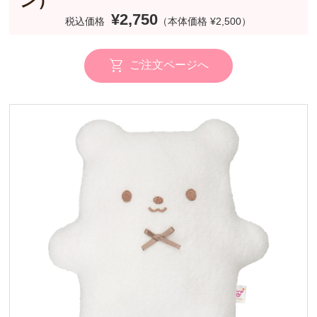
ン）
¥2,750
税込価格
（本体価格 ¥2,500）
ご注文ページへ