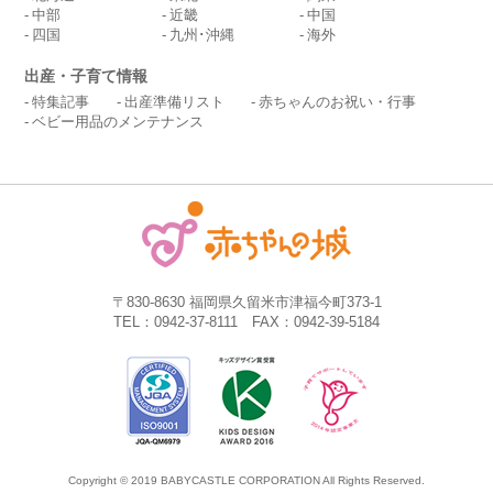
中部
近畿
中国
四国
九州･沖縄
海外
出産・子育て情報
特集記事
出産準備リスト
赤ちゃんのお祝い・行事
ベビー用品のメンテナンス
〒830-8630 福岡県久留米市津福今町373-1
TEL：0942-37-8111 FAX：0942-39-5184
Copyright © 2019 BABYCASTLE CORPORATION All Rights Reserved.