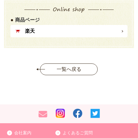
商品ページ
楽天
一覧へ戻る
会社案内
よくあるご質問