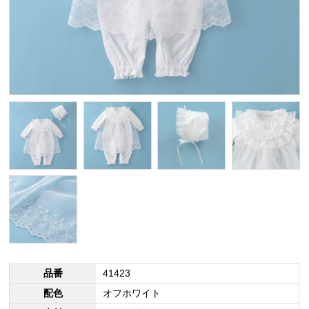
品番
41423
配色
オフホワイト