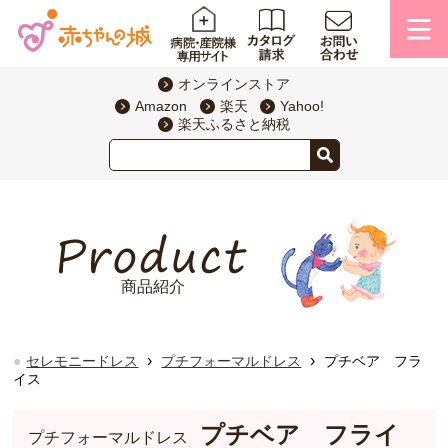
オンラインストア
Amazon
楽天
Yahoo!
楽天ふるさと納税
商品紹介
›
›
セレモニードレス
プチフォーマルドレス
プチベア フラ
イス
プチベア フライ
プチフォーマルドレス