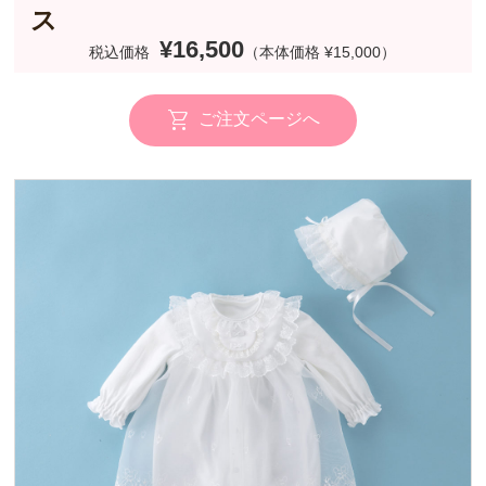
ス
¥16,500
税込価格
（本体価格 ¥15,000）
ご注文ページへ