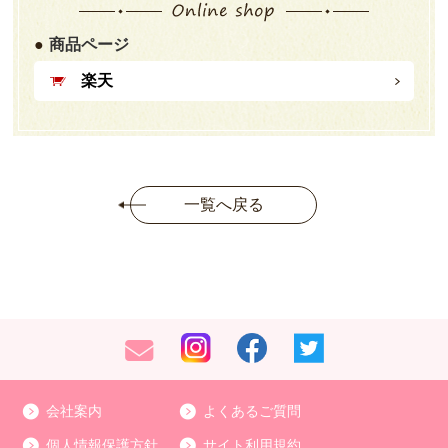
商品ページ
楽天
一覧へ戻る
会社案内
よくあるご質問
個人情報保護方針
サイト利用規約