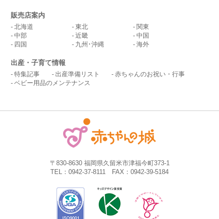
販売店案内
北海道
東北
関東
中部
近畿
中国
四国
九州･沖縄
海外
出産・子育て情報
特集記事
出産準備リスト
赤ちゃんのお祝い・行事
ベビー用品のメンテナンス
〒830-8630 福岡県久留米市津福今町373-1
TEL：0942-37-8111 FAX：0942-39-5184