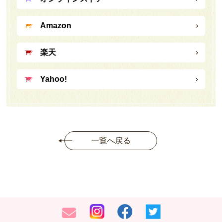
Amazon
楽天
Yahoo!
一覧へ戻る