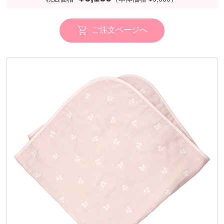
ご注文ページへ