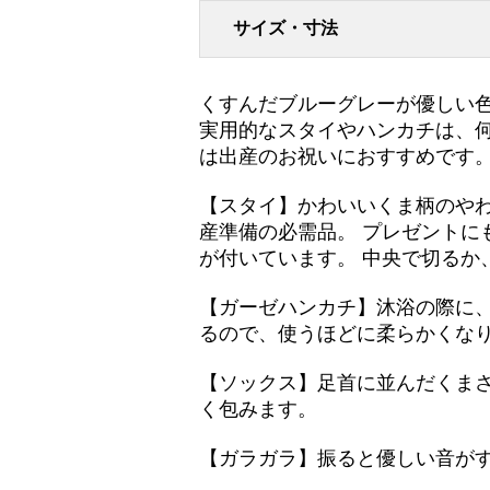
サイズ・寸法
くすんだブルーグレーが優しい
実用的なスタイやハンカチは、
は出産のお祝いにおすすめです
【スタイ】かわいいくま柄のや
産準備の必需品。 プレゼントに
が付いています。 中央で切るか
【ガーゼハンカチ】沐浴の際に
るので、使うほどに柔らかくな
【ソックス】足首に並んだくま
く包みます。
【ガラガラ】振ると優しい音が