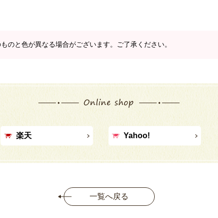
のものと色が異なる場合がございます。ご了承ください。
楽天
Yahoo!
一覧へ戻る