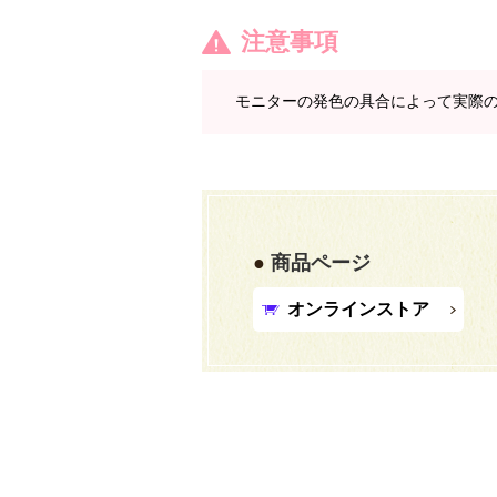
注意事項
モニターの発色の具合によって実際
商品ページ
オンラインストア