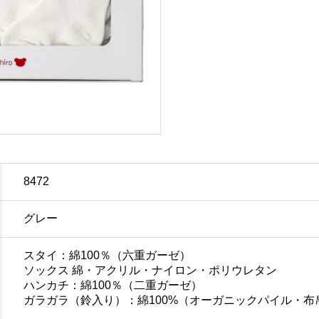
8472
グレー
スタイ：綿100％（六重ガーゼ）
ソックス 綿・アクリル・ナイロン・ポリウレタン
ハンカチ：綿100％（二重ガーゼ）
ガラガラ（鈴入り）：綿100%（オーガニックパイル・布帛