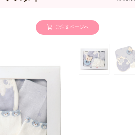
ご注文ページへ