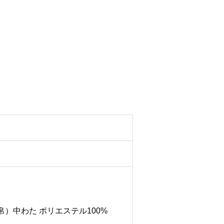
）中わた ポリエステル100%