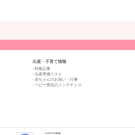
出産・子育て情報
特集記事
出産準備リスト
赤ちゃんのお祝い・行事
ベビー用品のメンテナンス