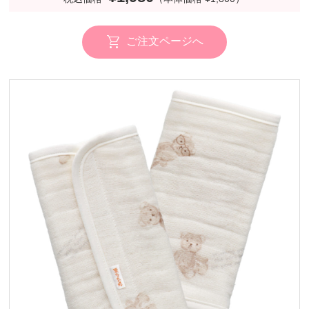
ご注文ページへ