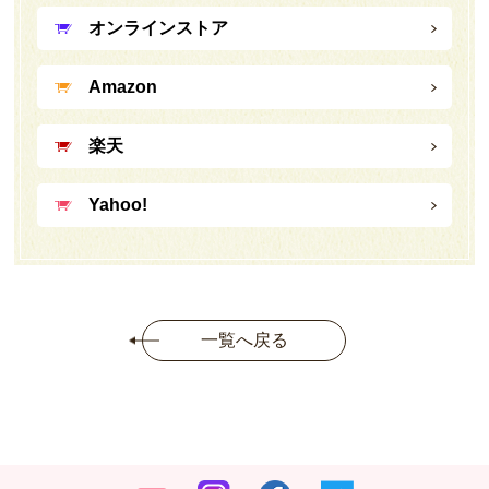
オンラインストア
Amazon
楽天
Yahoo!
一覧へ戻る